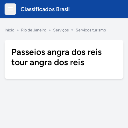
Classificados Brasil
Início
»
Rio de Janeiro
»
Serviços
»
Serviços turismo
Passeios angra dos reis
tour angra dos reis