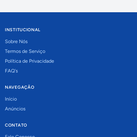
INSTITUCIONAL
Sobre Nós
Termos de Serviço
Política de Privacidade
FAQ's
NAVEGAÇÃO
Início
Anúncios
CONTATO
Fale Conosco