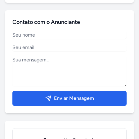
Contato com o Anunciante
Enviar Mensagem