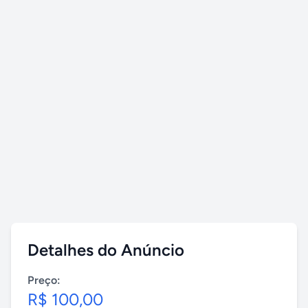
Detalhes do Anúncio
Preço:
R$ 100,00