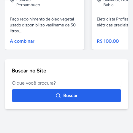
Pernambuco
Bahia
Faço recolhimento de óleo vegetal
Eletricista Profissi
usado disponibilizo vasilhame de 50
elétricas prediais e 
litros...
A combinar
R$ 100,00
Buscar no Site
Buscar