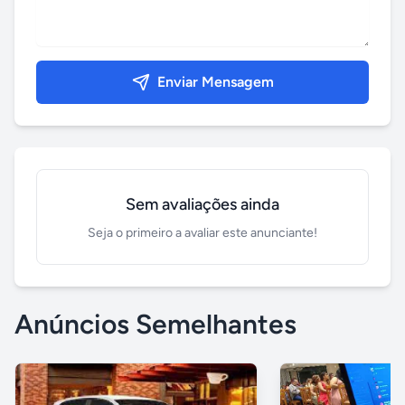
Enviar Mensagem
Sem avaliações ainda
Seja o primeiro a avaliar este anunciante!
Anúncios Semelhantes