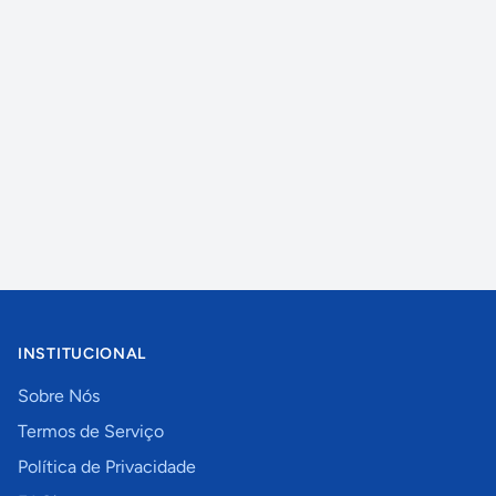
INSTITUCIONAL
Sobre Nós
Termos de Serviço
Política de Privacidade