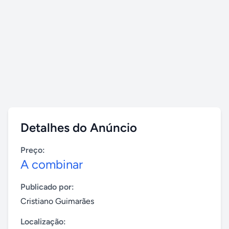
Detalhes do Anúncio
Preço:
A combinar
Publicado por:
Cristiano Guimarães
Localização: