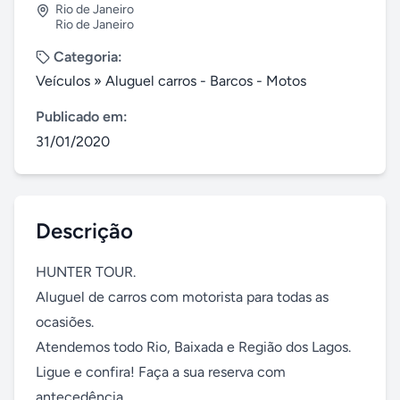
Rio de Janeiro
Rio de Janeiro
Categoria:
Veículos
»
Aluguel carros - Barcos - Motos
Publicado em:
31/01/2020
Descrição
HUNTER TOUR.

Aluguel de carros com motorista para todas as 
ocasiões. 

Atendemos todo Rio, Baixada e Região dos Lagos. 

Ligue e confira! Faça a sua reserva com 
antecedência. 
