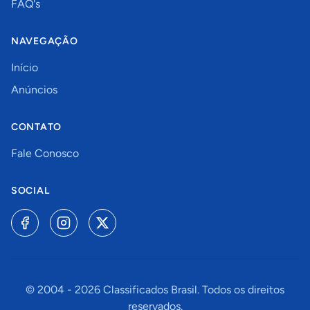
FAQ's
NAVEGAÇÃO
Início
Anúncios
CONTATO
Fale Conosco
SOCIAL
© 2004 -
2026
Classificados Brasil. Todos os direitos
reservados.