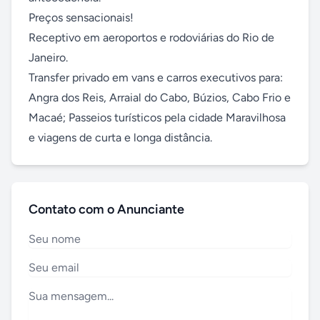
Preços sensacionais!

Receptivo em aeroportos e rodoviárias do Rio de 
Janeiro. 

Transfer privado em vans e carros executivos para: 
Angra dos Reis, Arraial do Cabo, Búzios, Cabo Frio e 
Macaé; Passeios turísticos pela cidade Maravilhosa 
e viagens de curta e longa distância.
Contato com o Anunciante