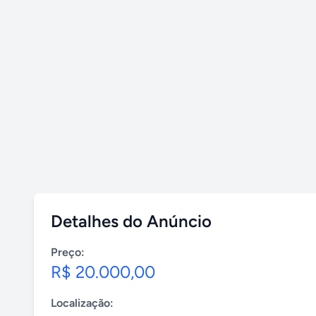
Detalhes do Anúncio
Preço:
R$ 20.000,00
Localização: