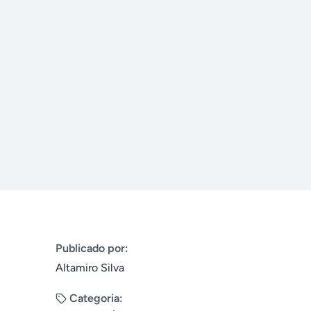
Publicado por:
Altamiro Silva
Categoria: