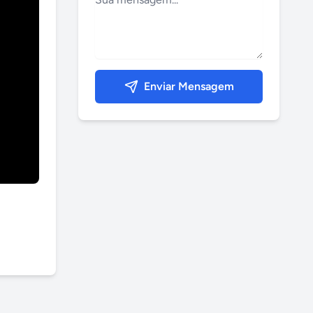
Enviar Mensagem