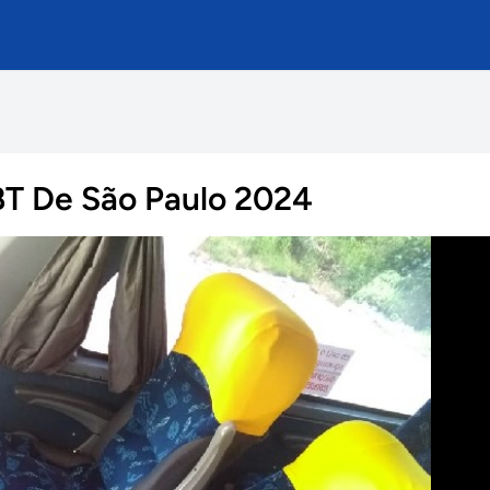
BT De São Paulo 2024