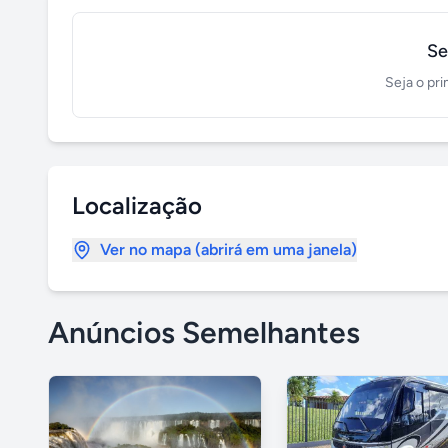
Se
Seja o pri
Localização
Ver no mapa (abrirá em uma janela)
Anúncios Semelhantes