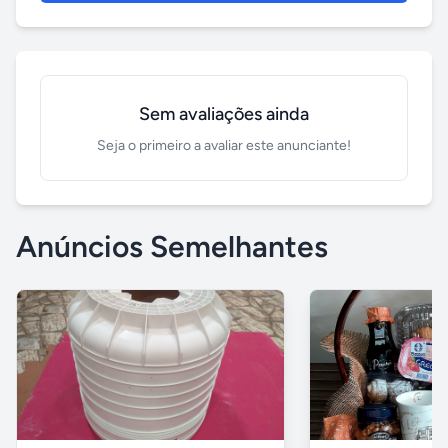
Sem avaliações ainda
Seja o primeiro a avaliar este anunciante!
Anúncios Semelhantes