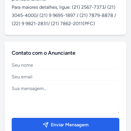
Para maiores detalhes, ligue: (21) 2567-7373/ (21) 
3045-4000/ (21) 9 9695-1897 / (21) 7879-8878 / 
(22) 9 9821-2831/ (21) 7862-2011(PFC)
Contato com o Anunciante
Enviar Mensagem