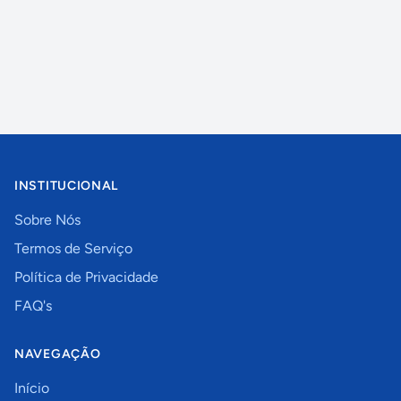
INSTITUCIONAL
Sobre Nós
Termos de Serviço
Política de Privacidade
FAQ's
NAVEGAÇÃO
Início