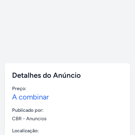
Detalhes do Anúncio
Preço:
A combinar
Publicado por:
CBR - Anuncios
Localização: