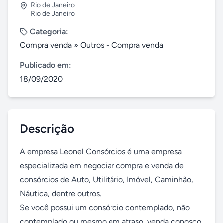
Rio de Janeiro
Rio de Janeiro
Categoria:
Compra venda
»
Outros - Compra venda
Publicado em:
18/09/2020
Descrição
A empresa Leonel Consórcios é uma empresa 
especializada em negociar compra e venda de 
consórcios de Auto, Utilitário, Imóvel, Caminhão, 
Náutica, dentre outros.

Se você possui um consórcio contemplado, não 
contemplado ou mesmo em atraso, venda conosco. 