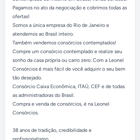
Pagamos no ato da negociação e cobrimos todas as 
ofertas!

Somos a única empresa do Rio de Janeiro e 
atendemos ao Brasil inteiro.

Também vendemos consórcios contemplados! 
Compre um consórcio contemplado e realize seu 
sonho da casa própria ou carro zero. Com a Leonel 
Consórcios é mais fácil de você adquirir o seu bem 
tão desejado.

Consórcio Caixa Econômica, ITAÚ, CEF e de todas 
as administradoras do Brasil.

Compra e venda de consórcios, é na Leonel 
Consórcios.

38 anos de tradição, credibilidade e 
profissionalismo.
