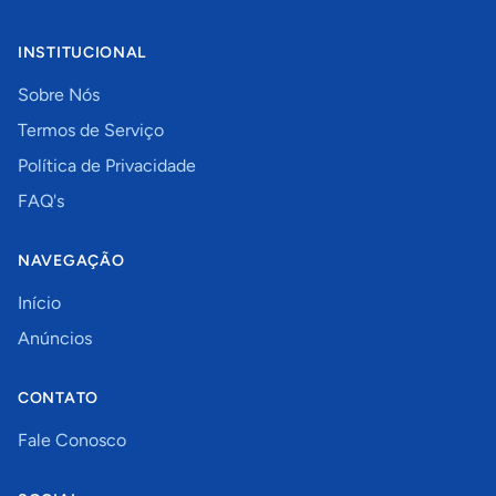
INSTITUCIONAL
Sobre Nós
Termos de Serviço
Política de Privacidade
FAQ's
NAVEGAÇÃO
Início
Anúncios
CONTATO
Fale Conosco