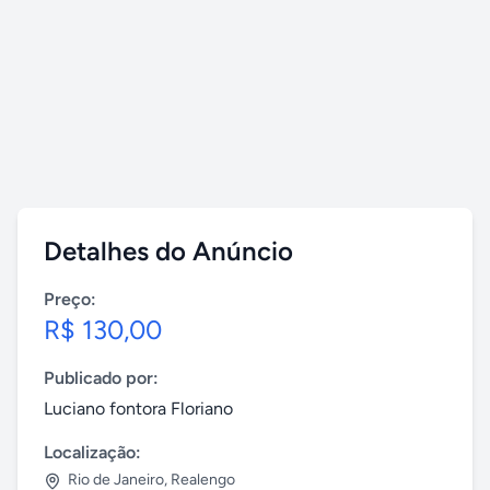
Detalhes do Anúncio
Preço:
R$ 130,00
Publicado por:
Luciano fontora Floriano
Localização:
Rio de Janeiro
,
Realengo