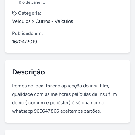
Rio de Janeiro
Categoria:
Veículos
»
Outros - Veículos
Publicado em:
16/04/2019
Descrição
Iremos no local fazer a aplicação do insulfilm, 
qualidade com as melhores películas de insulfilm 
do rio ( comum e poliéster) é só chamar no 
whatsapp 965647866 aceitamos cartões.