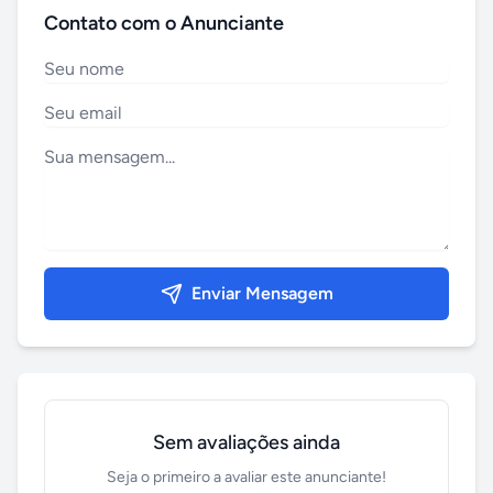
Contato com o Anunciante
Enviar Mensagem
Sem avaliações ainda
Seja o primeiro a avaliar este anunciante!