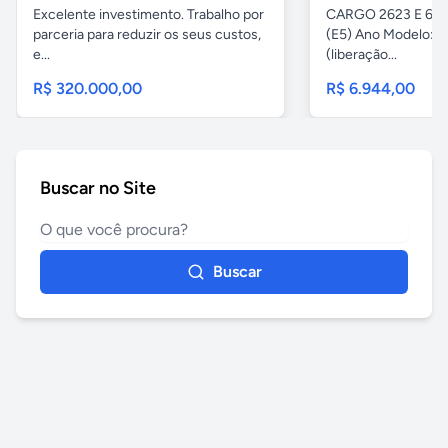
Excelente investimento. Trabalho por
CARGO 2623 E 6x4 
parceria para reduzir os seus custos,
(E5) Ano Modelo: Z
e...
(liberação...
R$ 320.000,00
R$ 6.944,00
Buscar no Site
Buscar