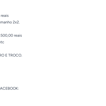
 FACEBOOK:
