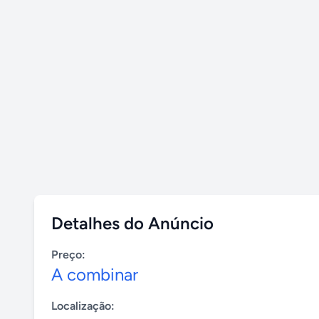
Detalhes do Anúncio
Preço:
A combinar
Localização: