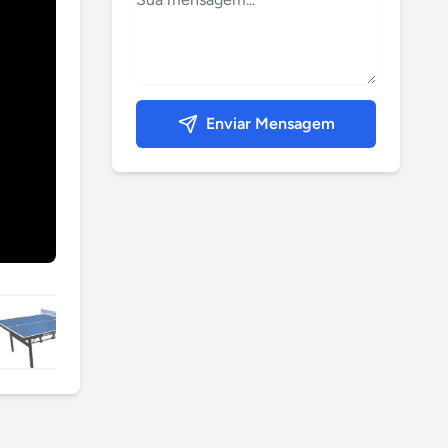
Enviar Mensagem