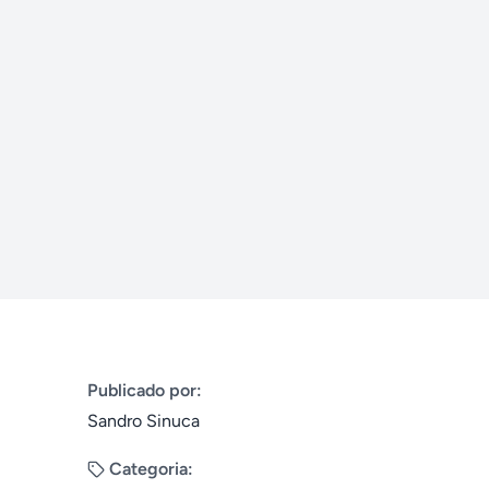
Publicado por:
Sandro Sinuca
Categoria: