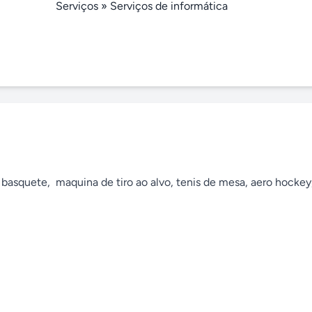
Serviços
»
Serviços de informática