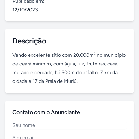
Publicado em:
12/10/2023
Descrição
Vendo excelente sítio com 20.000m² no município 
de ceará mirim rn, com água, luz, fruteiras, casa, 
murado e cercado, há 500m do asfalto, 7 km da 
cidade e 17 da Praia de Muriú.
Contato com o Anunciante