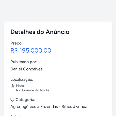
Detalhes do Anúncio
Preço:
R$ 195.000,00
Publicado por:
Daniel Gonçalves
Localização:
Natal
Rio Grande do Norte
Categoria:
Agronegócios
»
Fazendas - Sitios à venda