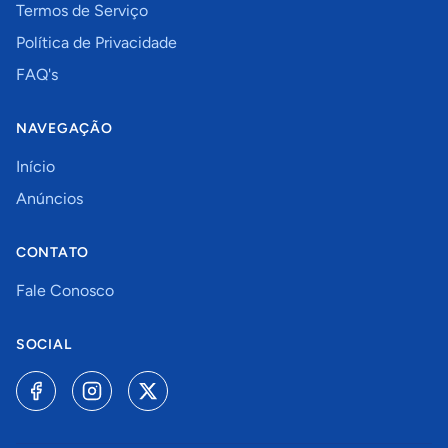
Termos de Serviço
Política de Privacidade
FAQ's
NAVEGAÇÃO
Início
Anúncios
CONTATO
Fale Conosco
SOCIAL