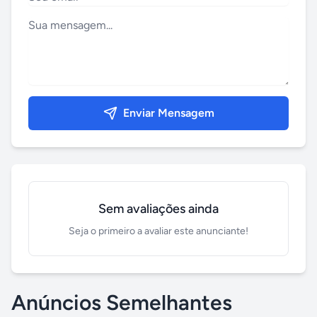
Enviar Mensagem
Sem avaliações ainda
Seja o primeiro a avaliar este anunciante!
Anúncios Semelhantes