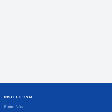
INSTITUCIONAL
Sobre Nós