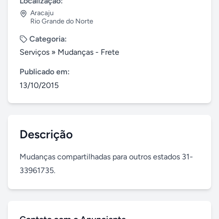
Localização:
Aracaju
Rio Grande do Norte
Categoria:
Serviços
»
Mudanças - Frete
Publicado em:
13/10/2015
Descrição
Mudanças compartilhadas para outros estados 31-
33961735.