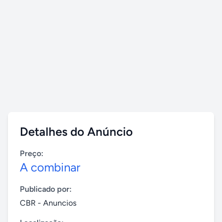
Detalhes do Anúncio
Preço:
A combinar
Publicado por:
CBR - Anuncios