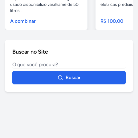
usado disponibilizo vasilhame de 50
elétricas prediais e 
litros...
A combinar
R$ 100,00
Buscar no Site
Buscar