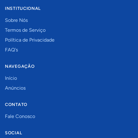
INSTITUCIONAL
Sobre Nós
Termos de Serviço
Política de Privacidade
FAQ's
NAVEGAÇÃO
Início
Anúncios
CONTATO
Fale Conosco
SOCIAL