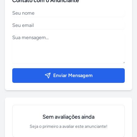
Contato com o Anunciante
Enviar Mensagem
Sem avaliações ainda
Seja o primeiro a avaliar este anunciante!