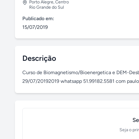
Porto Alegre
,
Centro
Rio Grande do Sul
Publicado em:
15/07/2019
Descrição
Curso de Biomagnetismo/Bioenergetica e DEM-Desblo
29/07/20192019 whatsapp 51.99182.5581 com paulo
Se
Seja o pri