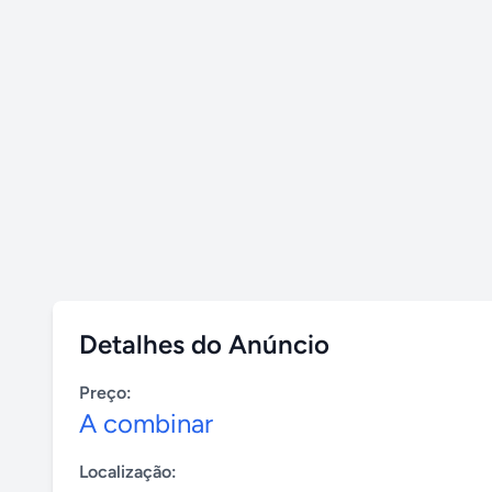
Detalhes do Anúncio
Preço:
A combinar
Localização: