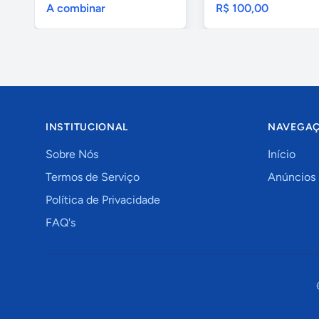
A combinar
R$ 100,00
INSTITUCIONAL
NAVEGA
Sobre Nós
Início
Termos de Serviço
Anúncios
Política de Privacidade
FAQ's