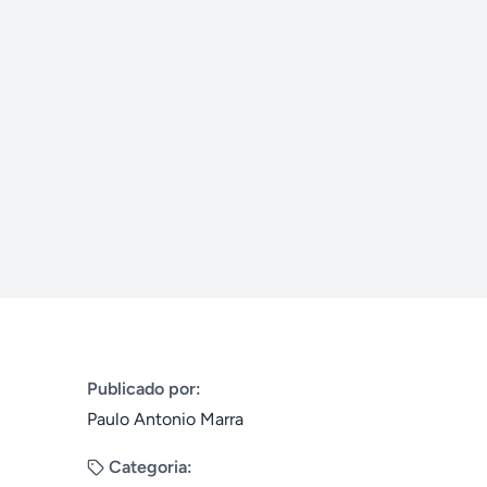
Publicado por:
Paulo Antonio Marra
Categoria: