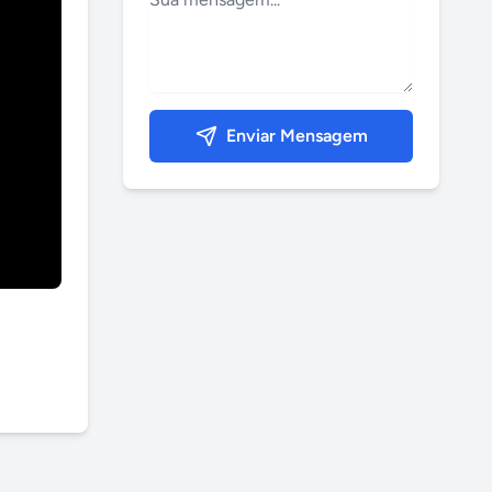
Enviar Mensagem