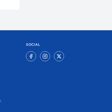
SOCIAL
.