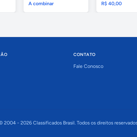
A combinar
R$ 40,00
ÇÃO
CONTATO
Fale Conosco
© 2004 -
2026
Classificados Brasil. Todos os direitos reservados