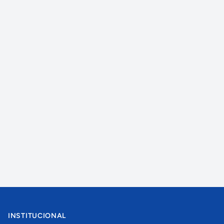
INSTITUCIONAL