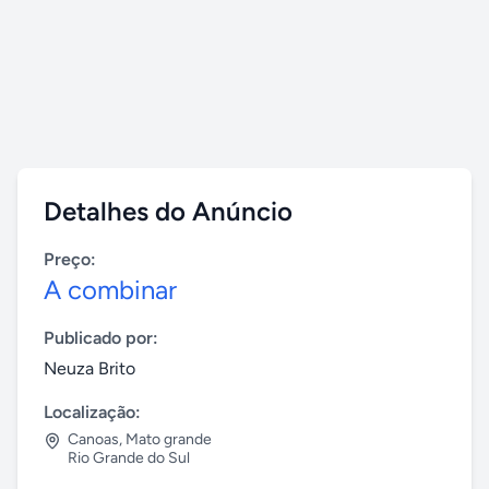
Detalhes do Anúncio
Preço:
A combinar
Publicado por:
Neuza Brito
Localização:
Canoas
,
Mato grande
Rio Grande do Sul