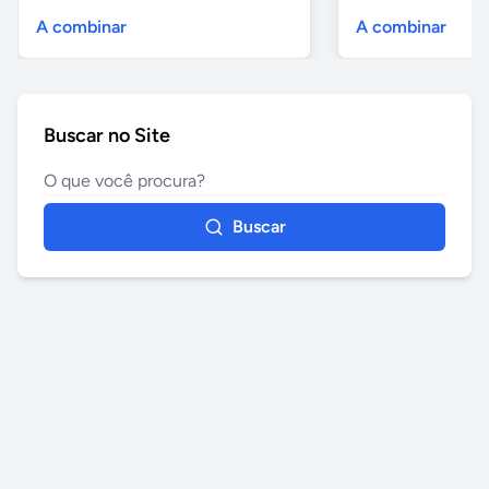
A combinar
A combinar
Buscar no Site
Buscar