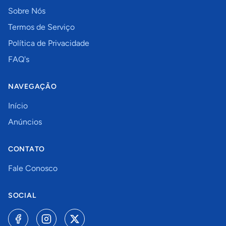
Sobre Nós
Termos de Serviço
Política de Privacidade
FAQ's
NAVEGAÇÃO
Início
Anúncios
CONTATO
Fale Conosco
SOCIAL