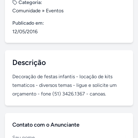
Categoria:
Comunidade
»
Eventos
Publicado em:
12/05/2016
Descrição
Decoração de festas infantis - locação de kits 
tematicos - diversos temas - ligue e solicite um 
orçamento - fone (51) 3426.1367 - canoas.
Contato com o Anunciante