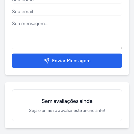
Enviar Mensagem
Sem avaliações ainda
Seja o primeiro a avaliar este anunciante!