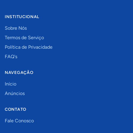
INSTITUCIONAL
Sobre Nós
Termos de Serviço
Política de Privacidade
FAQ's
NAVEGAÇÃO
Início
Anúncios
CONTATO
Fale Conosco