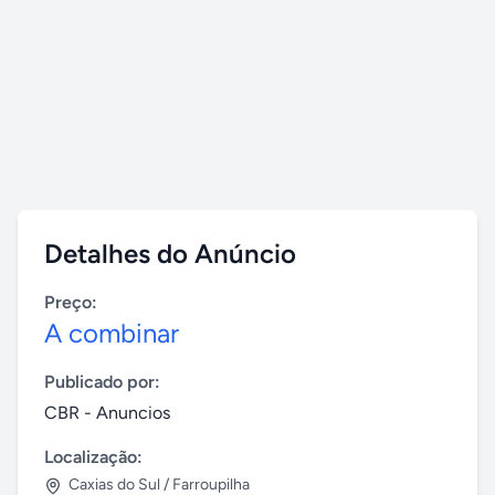
Detalhes do Anúncio
Preço:
A combinar
Publicado por:
CBR - Anuncios
Localização:
Caxias do Sul / Farroupilha