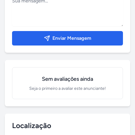
Enviar Mensagem
Sem avaliações ainda
Seja o primeiro a avaliar este anunciante!
Localização