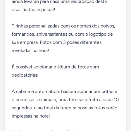
ainda levarão para casa uma recordação desta 
ocasião tão especial! 

Tirinhas personalizadas com os nomes dos noivos, 
formandos, aniversariantes ou com o logotipo de 
sua empresa. Fotos com 3 poses diferentes, 
reveladas na hora! 

É possível adicionar o álbum de fotos com 
dedicatórias! 

A cabine é automática, bastará acionar um botão e 
o processo se iniciará, uma foto será feita a cada 10 
segundos, e ao final da terceira pose as fotos serão 
impressas na hora! 
