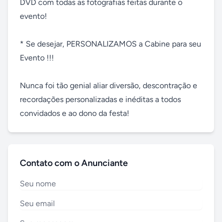
DVD com todas as fotografias feitas durante o 
evento! 

* Se desejar, PERSONALIZAMOS a Cabine para seu 
Evento !!! 

Nunca foi tão genial aliar diversão, descontração e 
recordações personalizadas e inéditas a todos 
convidados e ao dono da festa!
Contato com o Anunciante