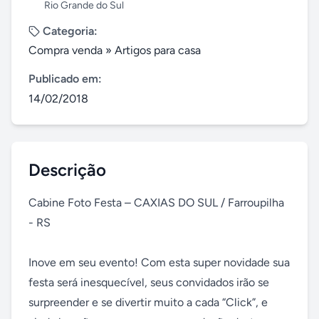
Rio Grande do Sul
Categoria:
Compra venda
»
Artigos para casa
Publicado em:
14/02/2018
Descrição
Cabine Foto Festa – CAXIAS DO SUL / Farroupilha 
- RS

Inove em seu evento! Com esta super novidade sua 
festa será inesquecível, seus convidados irão se 
surpreender e se divertir muito a cada “Click”, e 