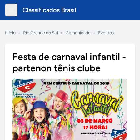
Classificados Brasil
Início
»
Rio Grande do Sul
»
Comunidade
»
Eventos
Festa de carnaval infantil -
partenon tênis clube