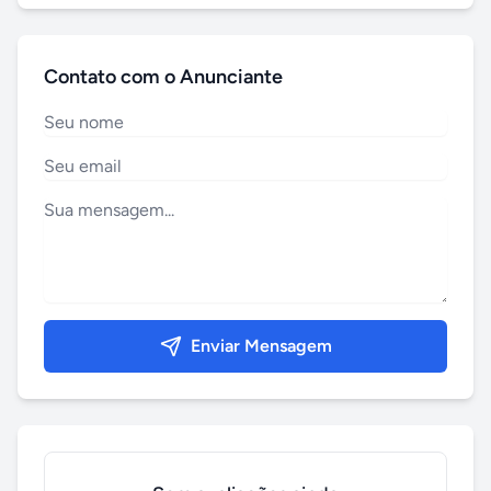
Contato com o Anunciante
Enviar Mensagem