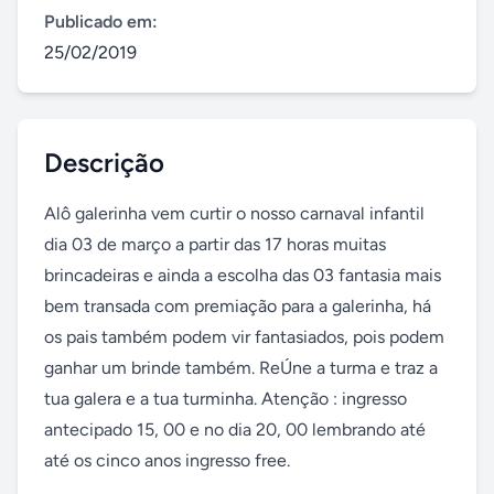
Publicado em:
25/02/2019
Descrição
Alô galerinha vem curtir o nosso carnaval infantil 
dia 03 de março a partir das 17 horas muitas 
brincadeiras e ainda a escolha das 03 fantasia mais 
bem transada com premiação para a galerinha, há 
os pais também podem vir fantasiados, pois podem 
ganhar um brinde também. ReÚne a turma e traz a 
tua galera e a tua turminha. Atenção : ingresso 
antecipado 15, 00 e no dia 20, 00 lembrando até 
até os cinco anos ingresso free.