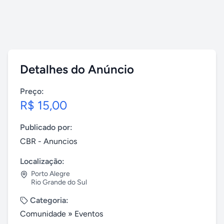
Detalhes do Anúncio
Preço:
R$ 15,00
Publicado por:
CBR - Anuncios
Localização:
Porto Alegre
Rio Grande do Sul
Categoria:
Comunidade
»
Eventos