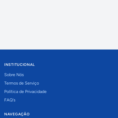
INSTITUCIONAL
Sobre Nós
Termos de Serviço
Política de Privacidade
FAQ's
NAVEGAÇÃO