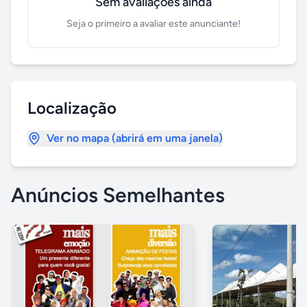
Sem avaliações ainda
Seja o primeiro a avaliar este anunciante!
Localização
Ver no mapa (abrirá em uma janela)
Anúncios Semelhantes