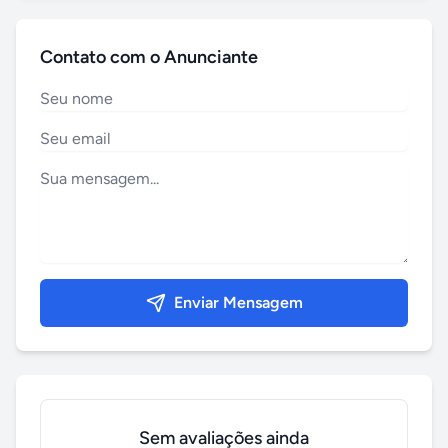
Contato com o Anunciante
Enviar Mensagem
Sem avaliações ainda