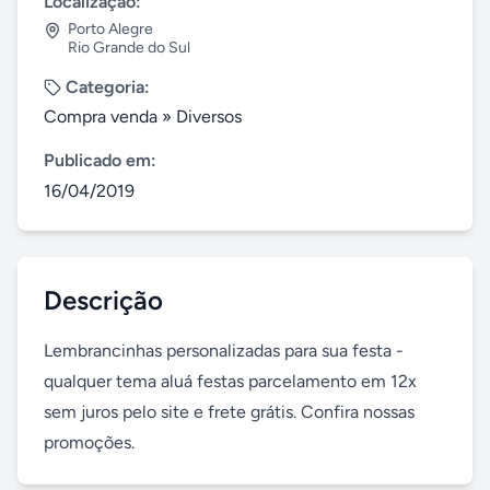
Localização:
Porto Alegre
Rio Grande do Sul
Categoria:
Compra venda
»
Diversos
Publicado em:
16/04/2019
Descrição
Lembrancinhas personalizadas para sua festa - 
qualquer tema aluá festas parcelamento em 12x 
sem juros pelo site e frete grátis. Confira nossas 
promoções.