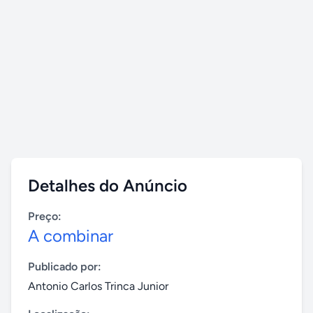
Detalhes do Anúncio
Preço:
A combinar
Publicado por:
Antonio Carlos Trinca Junior