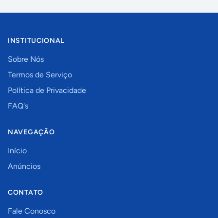
INSTITUCIONAL
Sobre Nós
Termos de Serviço
Política de Privacidade
FAQ's
NAVEGAÇÃO
Início
Anúncios
CONTATO
Fale Conosco