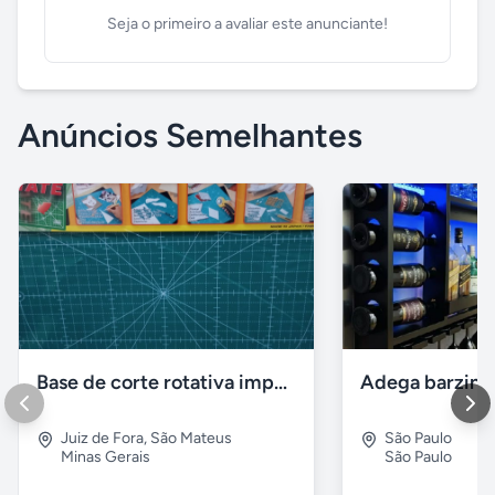
Seja o primeiro a avaliar este anunciante!
Anúncios Semelhantes
Base de corte rotativa importada
Juiz de Fora
,
São Mateus
São Paulo
Minas Gerais
São Paulo