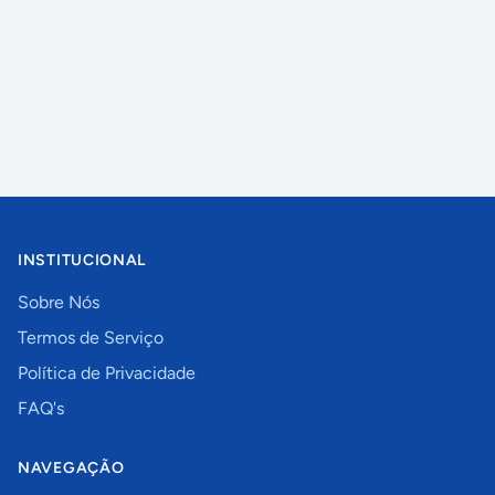
INSTITUCIONAL
Sobre Nós
Termos de Serviço
Política de Privacidade
FAQ's
NAVEGAÇÃO