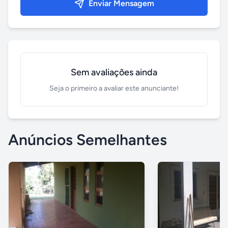
Enviar Mensagem
Sem avaliações ainda
Seja o primeiro a avaliar este anunciante!
Anúncios Semelhantes