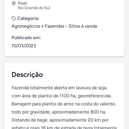
Bagé
Rio Grande do Sul
Categoria:
Agronegócios
»
Fazendas - Sitios à venda
Publicado em:
10/03/2023
Descrição
Fazenda totalmente aberta em lavoura de soja, 
com área de plantio de 1100 ha, georreferencida. 
Barragem para plantio de arroz na costa do valente, 
todo por gravidade, aproximadamente 800 ha. 
Distando de bagé, aproximadamente 20 km por 
asfalto e mais 18 km de estrada de terra totalmente 