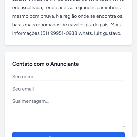
encascalhada, tendo acesso a grandes caminhões, 
mesmo com chuva. Na região onde se encontra os 
haras mais renomados de cavalos psi do país. Mais 
informações (51) 99951-0938 whats, luiz gustavo.
Contato com o Anunciante