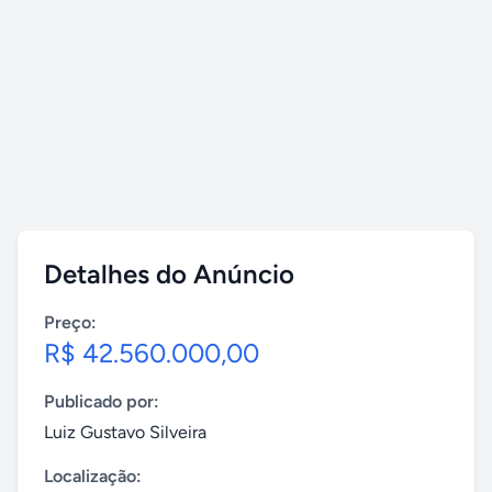
Detalhes do Anúncio
Preço:
R$ 42.560.000,00
Publicado por:
Luiz Gustavo Silveira
Localização: