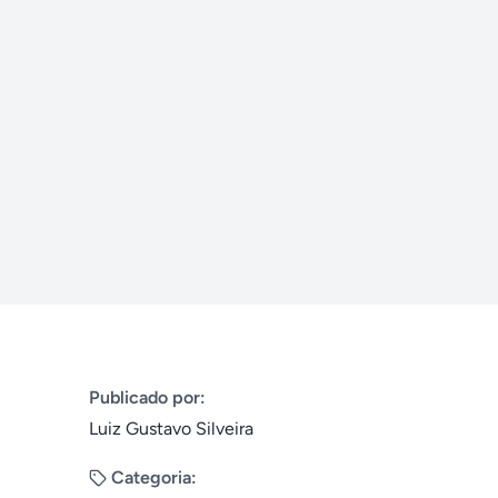
Publicado por:
Luiz Gustavo Silveira
Categoria: