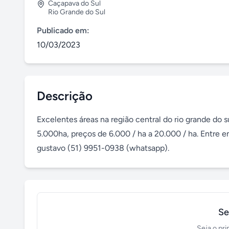
Caçapava do Sul
Rio Grande do Sul
Publicado em:
10/03/2023
Descrição
Excelentes áreas na região central do rio grande do su
5.000ha, preços de 6.000 / ha a 20.000 / ha. Entre 
gustavo (51) 9951-0938 (whatsapp).
Se
Seja o pri