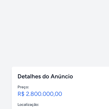
Detalhes do Anúncio
Preço:
R$ 2.800.000,00
Localização: