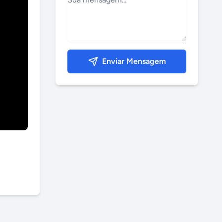
Enviar Mensagem