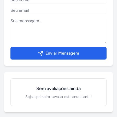
Enviar Mensagem
Sem avaliações ainda
Seja o primeiro a avaliar este anunciante!