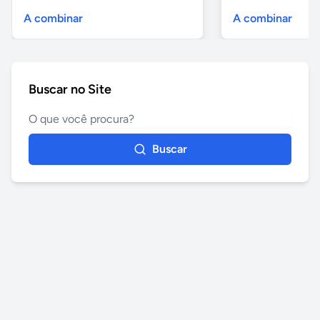
A combinar
A combinar
Buscar no Site
Buscar