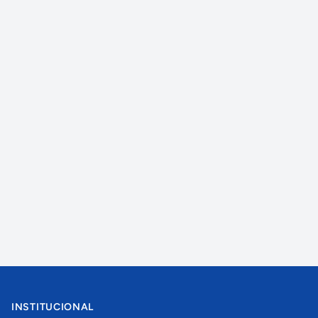
INSTITUCIONAL