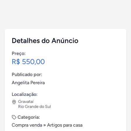
Detalhes do Anúncio
Preço:
R$ 550,00
Publicado por:
Angelita Pereira
Localização:
Gravataí
Rio Grande do Sul
Categoria:
Compra venda
»
Artigos para casa