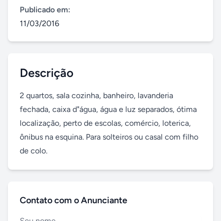
Publicado em:
11/03/2016
Descrição
2 quartos, sala cozinha, banheiro, lavanderia 
fechada, caixa d"água, água e luz separados, ótima 
localização, perto de escolas, comércio, loterica, 
ônibus na esquina. Para solteiros ou casal com filho 
de colo.
Contato com o Anunciante