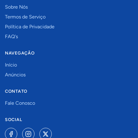
Sobre Nós
Termos de Serviço
Política de Privacidade
FAQ's
NAVEGAÇÃO
Início
Anúncios
CONTATO
Fale Conosco
SOCIAL