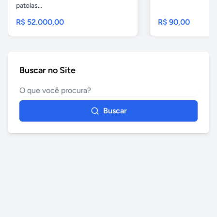
patolas...
R$ 52.000,00
R$ 90,00
Buscar no Site
Buscar