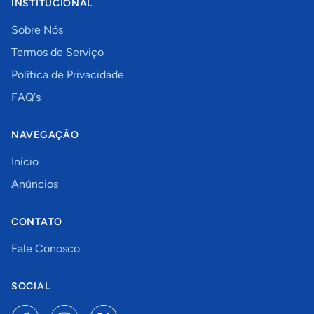
INSTITUCIONAL
Sobre Nós
Termos de Serviço
Política de Privacidade
FAQ's
NAVEGAÇÃO
Início
Anúncios
CONTATO
Fale Conosco
SOCIAL