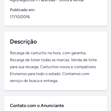
Publicado em:
17/10/2016
Descrição
Recarga de cartucho na hora, com garantia. 
Recarga de toner todas as marcas. Venda de tinta 
para sua recarga. Cartuchos novos e compativeis. 
Enviamos para todo o estado. Contamos com 
serviço de busca e entrega.
Contato com o Anunciante