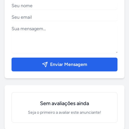
Enviar Mensagem
Sem avaliações ainda
Seja o primeiro a avaliar este anunciante!