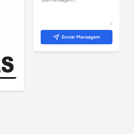
Enviar Mensagem