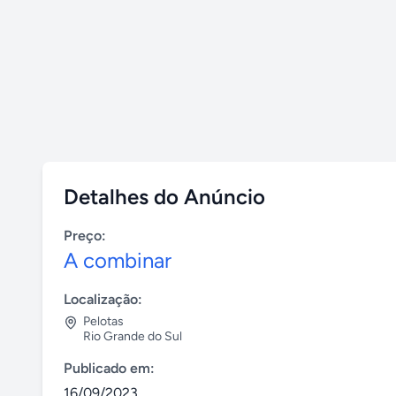
Detalhes do Anúncio
Preço:
A combinar
Localização:
Pelotas
Rio Grande do Sul
Publicado em:
16/09/2023