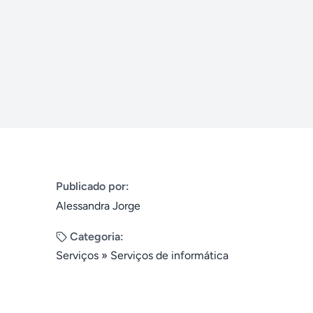
Publicado por:
Alessandra Jorge
Categoria:
Serviços
»
Serviços de informática