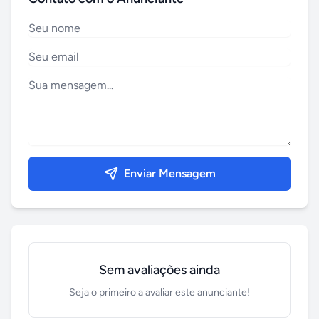
Enviar Mensagem
Sem avaliações ainda
Seja o primeiro a avaliar este anunciante!