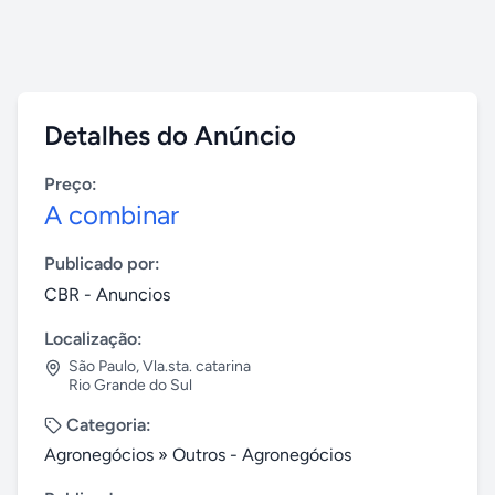
Detalhes do Anúncio
Preço:
A combinar
Publicado por:
CBR - Anuncios
Localização:
São Paulo
,
Vla.sta. catarina
Rio Grande do Sul
Categoria:
Agronegócios
»
Outros - Agronegócios