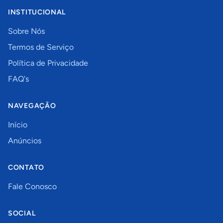
INSTITUCIONAL
Sobre Nós
Termos de Serviço
Política de Privacidade
FAQ's
NAVEGAÇÃO
Início
Anúncios
CONTATO
Fale Conosco
SOCIAL