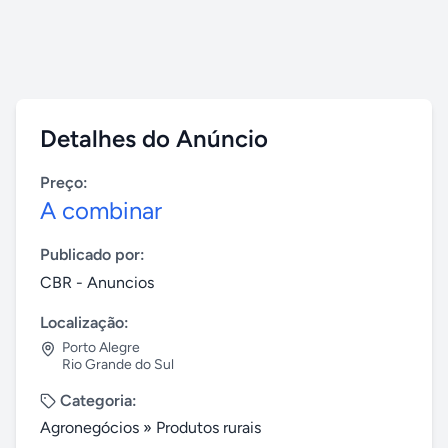
Detalhes do Anúncio
Preço:
A combinar
Publicado por:
CBR - Anuncios
Localização:
Porto Alegre
Rio Grande do Sul
Categoria:
Agronegócios
»
Produtos rurais