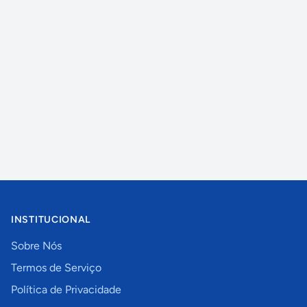
INSTITUCIONAL
Sobre Nós
Termos de Serviço
Política de Privacidade