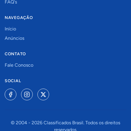
FAQ's
NAVEGAÇÃO
Início
Anúncios
CONTATO
Fale Conosco
SOCIAL
© 2004 -
2026
Classificados Brasil. Todos os direitos
reservados.