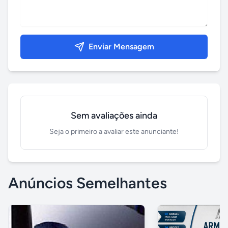
Enviar Mensagem
Sem avaliações ainda
Seja o primeiro a avaliar este anunciante!
Anúncios Semelhantes