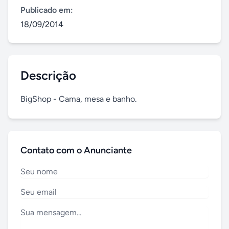
Publicado em:
18/09/2014
Descrição
BigShop - Cama, mesa e banho.
Contato com o Anunciante