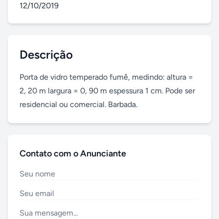
12/10/2019
Descrição
Porta de vidro temperado fumê, medindo: altura = 
2, 20 m largura = 0, 90 m espessura 1 cm. Pode ser 
residencial ou comercial. Barbada.
Contato com o Anunciante