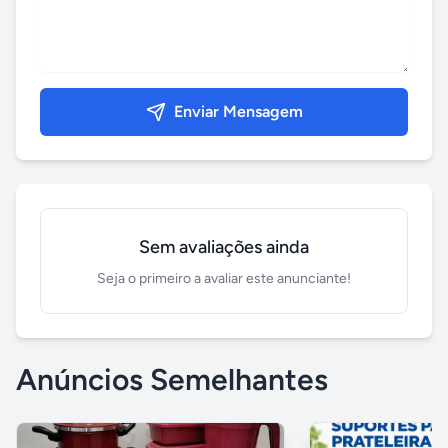
Enviar Mensagem
Sem avaliações ainda
Seja o primeiro a avaliar este anunciante!
Anúncios Semelhantes