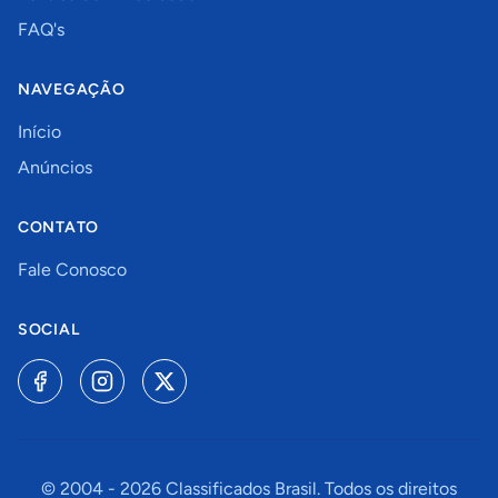
FAQ's
NAVEGAÇÃO
Início
Anúncios
CONTATO
Fale Conosco
SOCIAL
© 2004 -
2026
Classificados Brasil. Todos os direitos