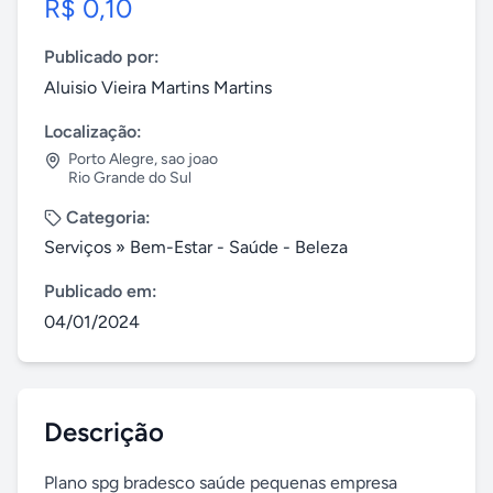
R$ 0,10
Publicado por:
Aluisio Vieira Martins Martins
Localização:
Porto Alegre
,
sao joao
Rio Grande do Sul
Categoria:
Serviços
»
Bem-Estar - Saúde - Beleza
Publicado em:
04/01/2024
Descrição
Plano spg bradesco saúde pequenas empresa 