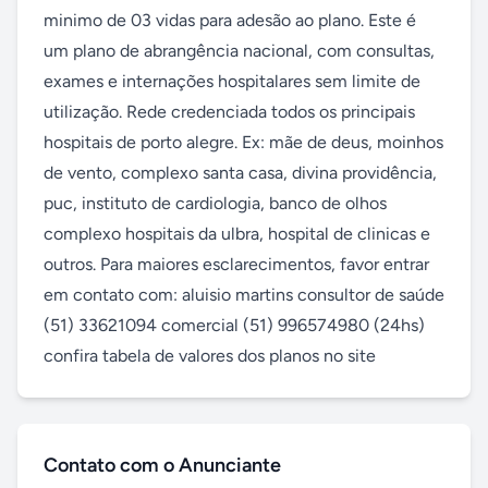
minimo de 03 vidas para adesão ao plano. Este é 
um plano de abrangência nacional, com consultas, 
exames e internações hospitalares sem limite de 
utilização. Rede credenciada todos os principais 
hospitais de porto alegre. Ex: mãe de deus, moinhos 
de vento, complexo santa casa, divina providência, 
puc, instituto de cardiologia, banco de olhos 
complexo hospitais da ulbra, hospital de clinicas e 
outros. Para maiores esclarecimentos, favor entrar 
em contato com: aluisio martins consultor de saúde 
(51) 33621094 comercial (51) 996574980 (24hs) 
confira tabela de valores dos planos no site
Contato com o Anunciante