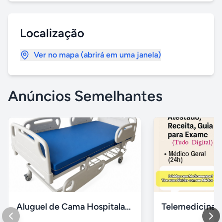
Localização
Ver no mapa (abrirá em uma janela)
Anúncios Semelhantes
Aluguel de Cama Hospitalar Motorizada RJ