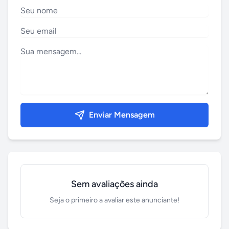
Enviar Mensagem
Sem avaliações ainda
Seja o primeiro a avaliar este anunciante!