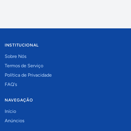
INSTITUCIONAL
Sobre Nós
Termos de Serviço
Política de Privacidade
FAQ's
NAVEGAÇÃO
Início
Anúncios