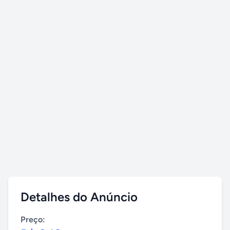
Detalhes do Anúncio
Preço: