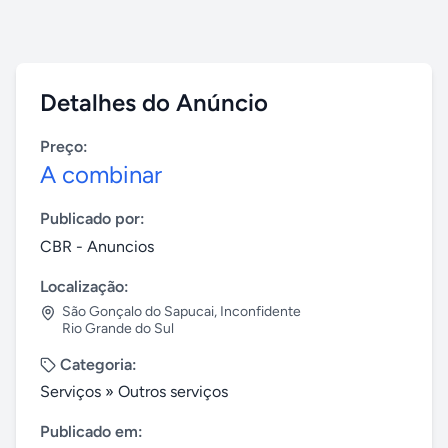
Detalhes do Anúncio
Preço:
A combinar
Publicado por:
CBR - Anuncios
Localização:
São Gonçalo do Sapucai
,
Inconfidente
Rio Grande do Sul
Categoria:
Serviços
»
Outros serviços
Publicado em: