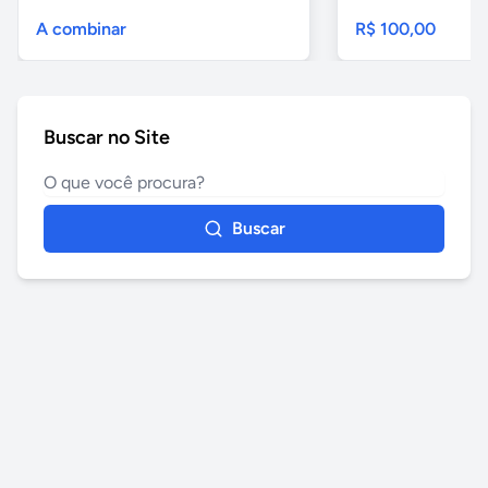
A combinar
R$ 100,00
Buscar no Site
Buscar