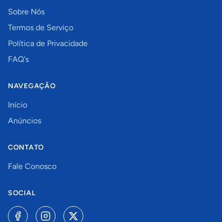
Sobre Nós
Termos de Serviço
Política de Privacidade
FAQ's
NAVEGAÇÃO
Início
Anúncios
CONTATO
Fale Conosco
SOCIAL