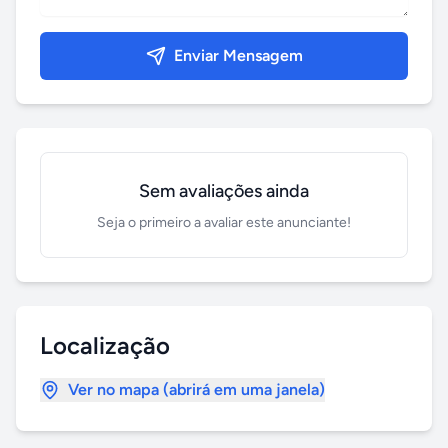
Enviar Mensagem
Sem avaliações ainda
Seja o primeiro a avaliar este anunciante!
Localização
Ver no mapa (abrirá em uma janela)