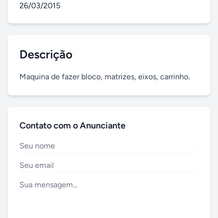
26/03/2015
Descrição
Maquina de fazer bloco, matrizes, eixos, carrinho.
Contato com o Anunciante