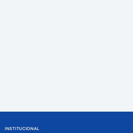
INSTITUCIONAL