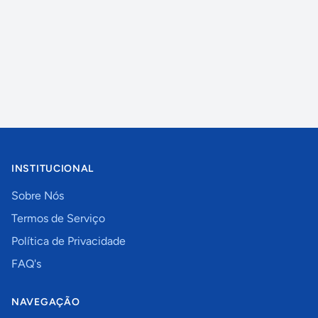
INSTITUCIONAL
Sobre Nós
Termos de Serviço
Política de Privacidade
FAQ's
NAVEGAÇÃO