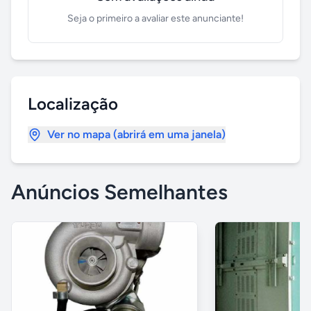
Seja o primeiro a avaliar este anunciante!
Localização
Ver no mapa (abrirá em uma janela)
Anúncios Semelhantes