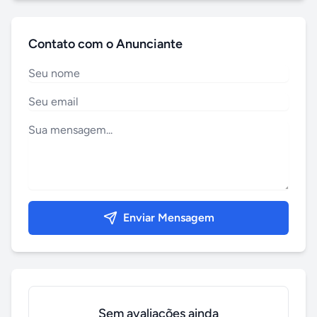
Contato com o Anunciante
Enviar Mensagem
Sem avaliações ainda