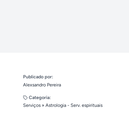
Publicado por:
Alexsandro Pereira
Categoria:
Serviços
»
Astrologia - Serv. espirituais