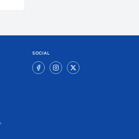
SOCIAL
.