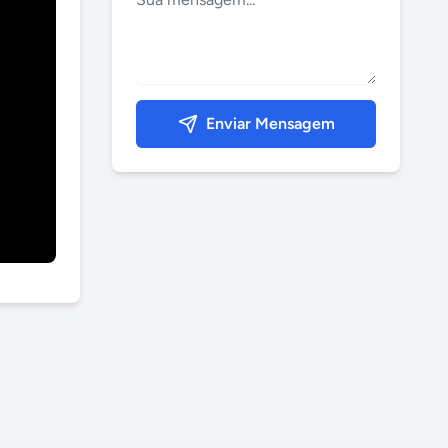
Enviar Mensagem