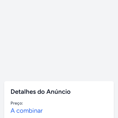
Detalhes do Anúncio
Preço:
A combinar