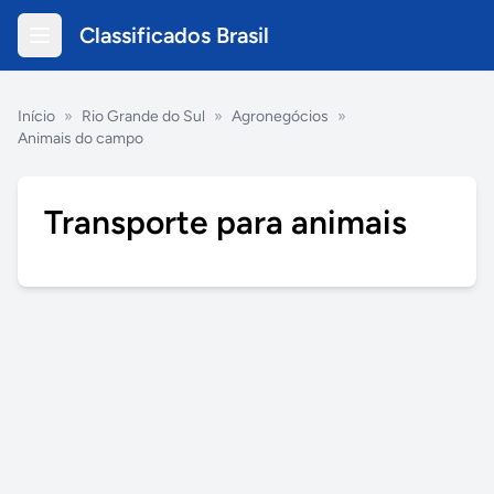
Classificados Brasil
Início
»
Rio Grande do Sul
»
Agronegócios
»
Animais do campo
Transporte para animais