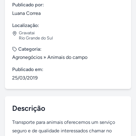
Publicado por:
Luana Correa
Localização:
Gravatai
Rio Grande do Sul
Categoria:
Agronegócios
»
Animais do campo
Publicado em:
25/03/2019
Descrição
Transporte para animais oferecemos um serviço 
seguro e de qualidade interessados chamar no 