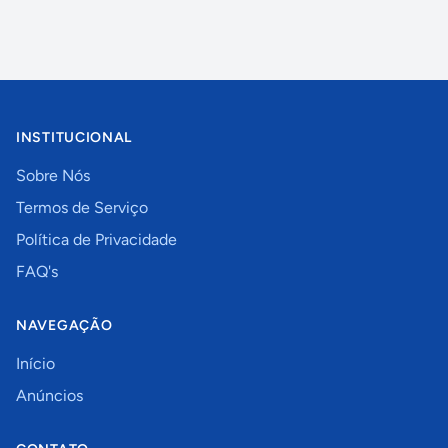
INSTITUCIONAL
Sobre Nós
Termos de Serviço
Política de Privacidade
FAQ's
NAVEGAÇÃO
Início
Anúncios