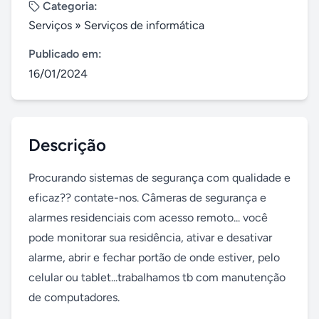
Categoria:
Serviços
»
Serviços de informática
Publicado em:
16/01/2024
Descrição
Procurando sistemas de segurança com qualidade e 
eficaz?? contate-nos. Câmeras de segurança e 
alarmes residenciais com acesso remoto... você 
pode monitorar sua residência, ativar e desativar 
alarme, abrir e fechar portão de onde estiver, pelo 
celular ou tablet...trabalhamos tb com manutenção 
de computadores.