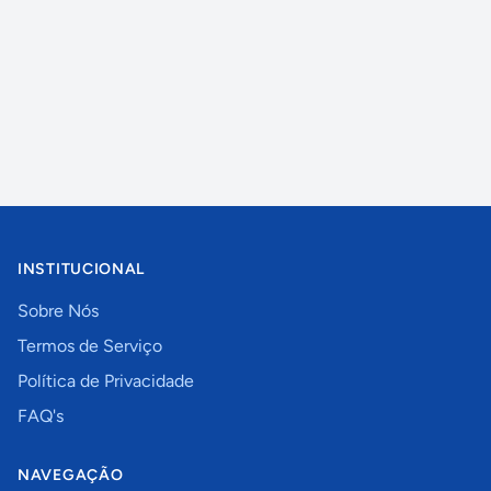
INSTITUCIONAL
Sobre Nós
Termos de Serviço
Política de Privacidade
FAQ's
NAVEGAÇÃO