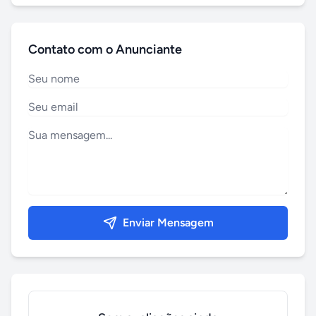
Contato com o Anunciante
Enviar Mensagem