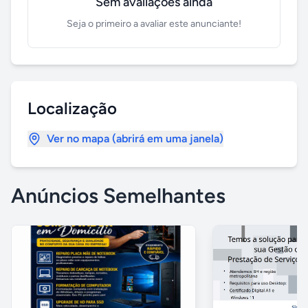
Sem avaliações ainda
Seja o primeiro a avaliar este anunciante!
Localização
Ver no mapa (abrirá em uma janela)
Anúncios Semelhantes