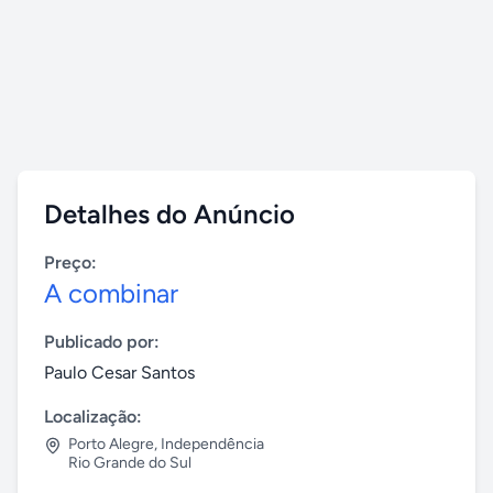
Detalhes do Anúncio
Preço:
A combinar
Publicado por:
Paulo Cesar Santos
Localização:
Porto Alegre
,
Independência
Rio Grande do Sul