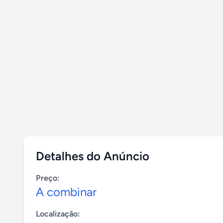
Detalhes do Anúncio
Preço:
A combinar
Localização: