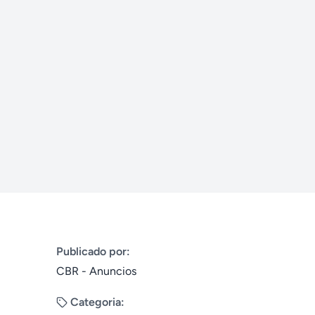
Publicado por:
CBR - Anuncios
Categoria: