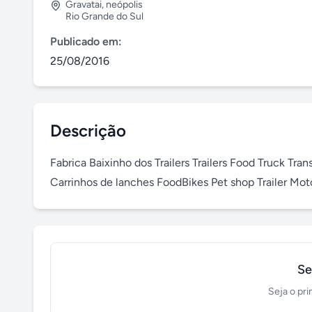
Gravatai
,
neópolis
Rio Grande do Sul
Publicado em:
25/08/2016
Descrição
Fabrica Baixinho dos Trailers Trailers Food Truck Tr
Carrinhos de lanches FoodBikes Pet shop Trailer 
Se
Seja o pri