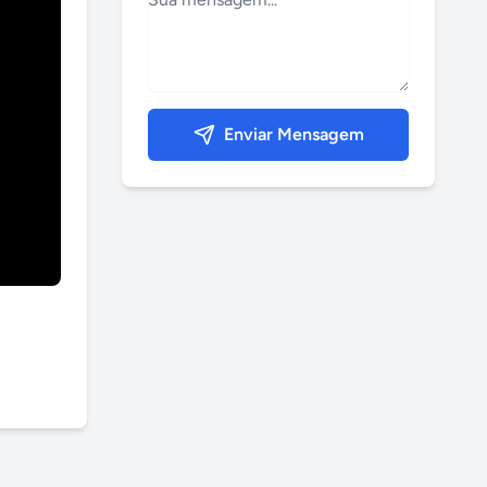
Enviar Mensagem