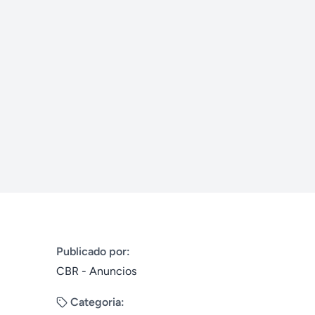
Publicado por:
CBR - Anuncios
Categoria: