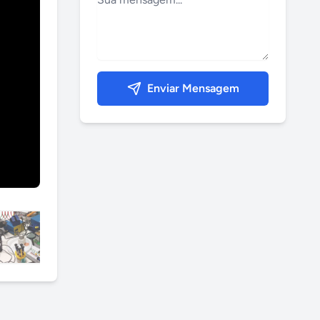
Enviar Mensagem