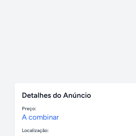
Detalhes do Anúncio
Preço:
A combinar
Localização: