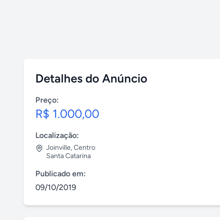
Detalhes do Anúncio
Preço:
R$ 1.000,00
Localização:
Joinville
,
Centro
Santa Catarina
Publicado em:
09/10/2019