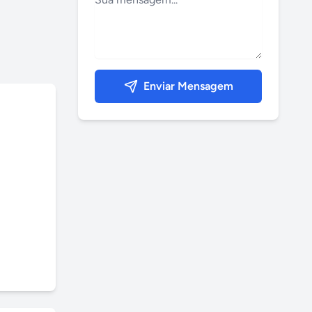
Enviar Mensagem