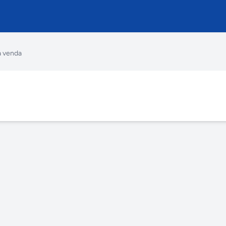
à venda