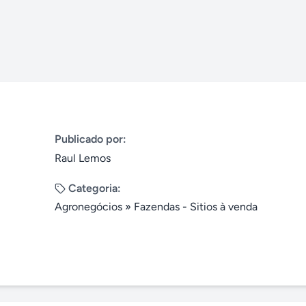
Publicado por:
Raul Lemos
Categoria:
Agronegócios
»
Fazendas - Sitios à venda