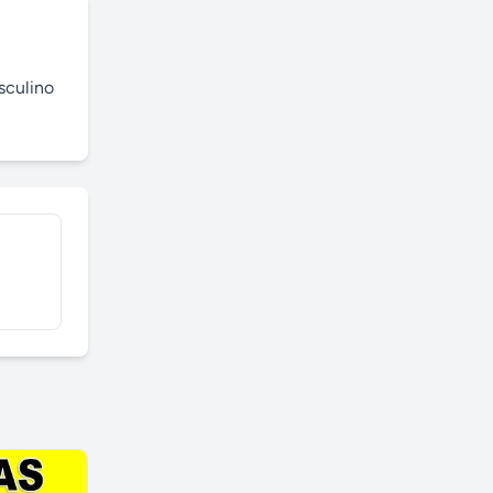
sculino 