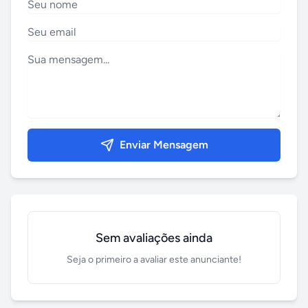
Enviar Mensagem
Sem avaliações ainda
Seja o primeiro a avaliar este anunciante!