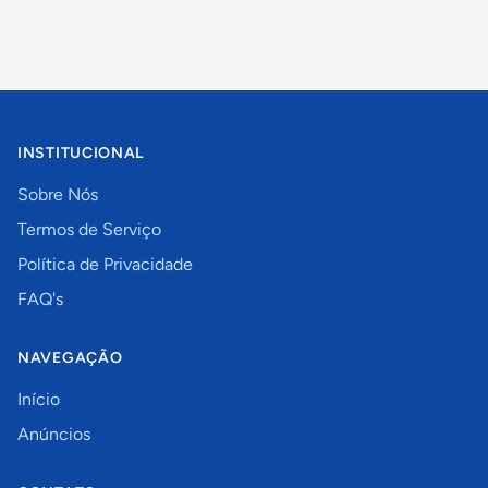
INSTITUCIONAL
Sobre Nós
Termos de Serviço
Política de Privacidade
FAQ's
NAVEGAÇÃO
Início
Anúncios