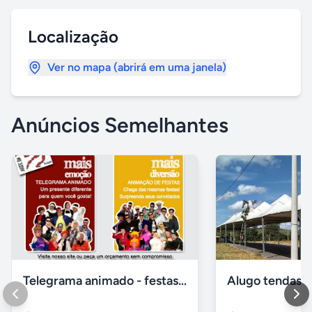
Localização
Ver no mapa (abrirá em uma janela)
Anúncios Semelhantes
Telegrama animado - festas - presentes e eventos