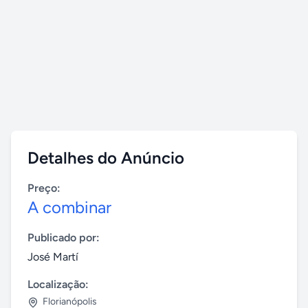
Detalhes do Anúncio
Preço:
A combinar
Publicado por:
José Martí
Localização:
Florianópolis