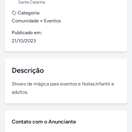
Santa Catarina
Categoria:
Comunidade
»
Eventos
Publicado em:
21/10/2023
Descrição
Shows de mágica para eventos e festas.Infantil e 
adultos.
Contato com o Anunciante