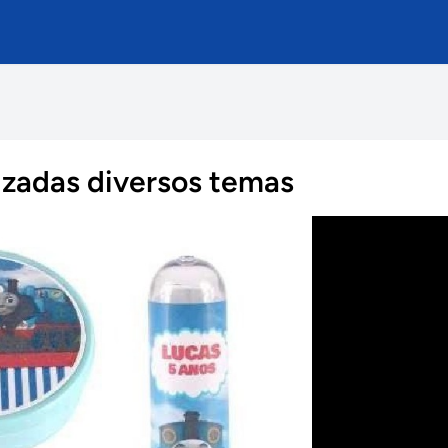
izadas diversos temas