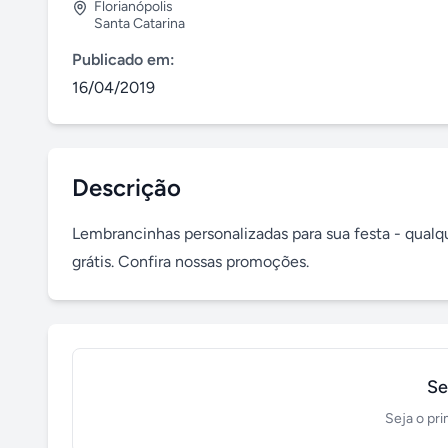
Florianópolis
Santa Catarina
Publicado em:
16/04/2019
Descrição
Lembrancinhas personalizadas para sua festa - qualqu
grátis. Confira nossas promoções.
Se
Seja o pri