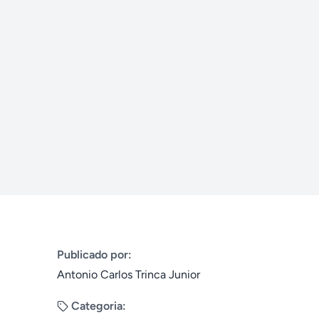
Publicado por:
Antonio Carlos Trinca Junior
Categoria: