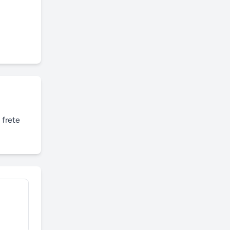
frete 