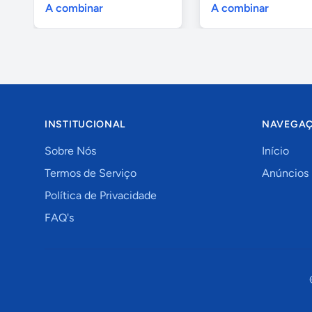
A combinar
A combinar
INSTITUCIONAL
NAVEGA
Sobre Nós
Início
Termos de Serviço
Anúncios
Política de Privacidade
FAQ's