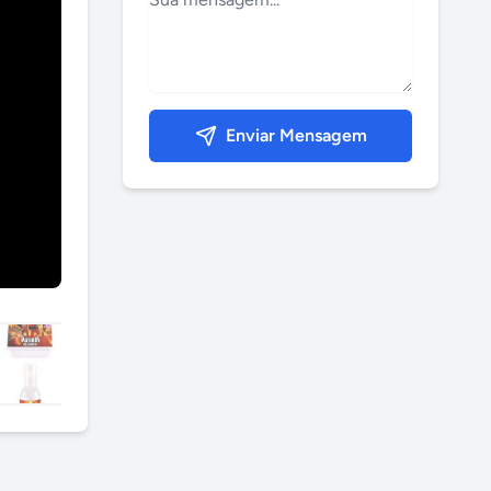
Enviar Mensagem