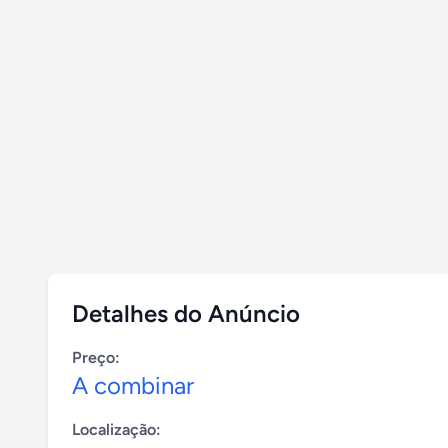
Detalhes do Anúncio
Preço:
A combinar
Localização: