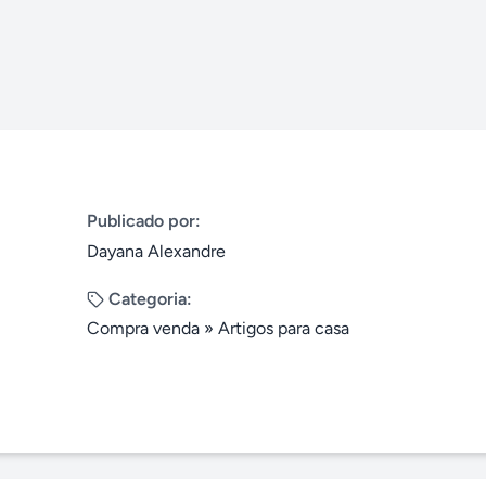
Publicado por:
Dayana Alexandre
Categoria:
Compra venda
»
Artigos para casa