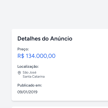
Detalhes do Anúncio
Preço:
R$ 134.000,00
Localização:
São José
Santa Catarina
Publicado em:
09/01/2019