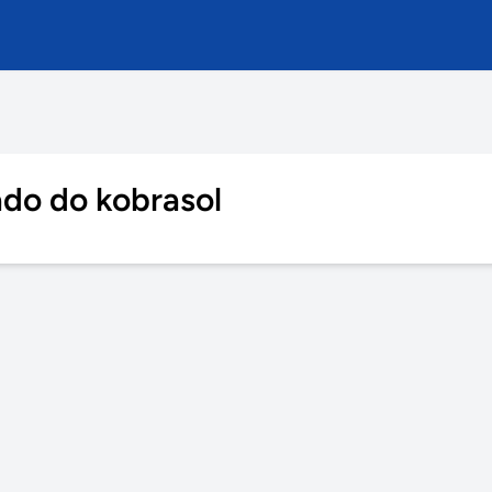
ado do kobrasol