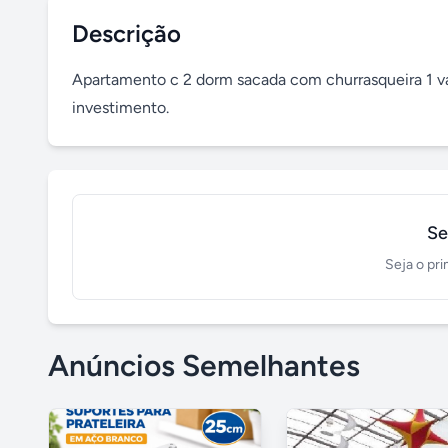
Descrição
Apartamento c 2 dorm sacada com churrasqueira 1 vag
investimento.
Se
Seja o pri
Anúncios Semelhantes