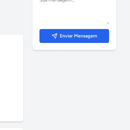
Enviar Mensagem