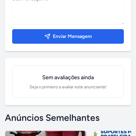
Enviar Mensagem
Sem avaliações ainda
Seja o primeiro a avaliar este anunciante!
Anúncios Semelhantes