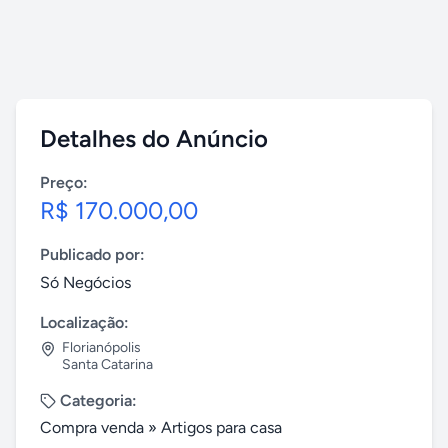
Detalhes do Anúncio
Preço:
R$ 170.000,00
Publicado por:
Só Negócios
Localização:
Florianópolis
Santa Catarina
Categoria:
Compra venda
»
Artigos para casa