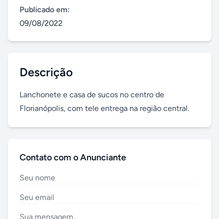
Publicado em:
09/08/2022
Descrição
Lanchonete e casa de sucos no centro de 
Florianópolis, com tele entrega na região central.
Contato com o Anunciante