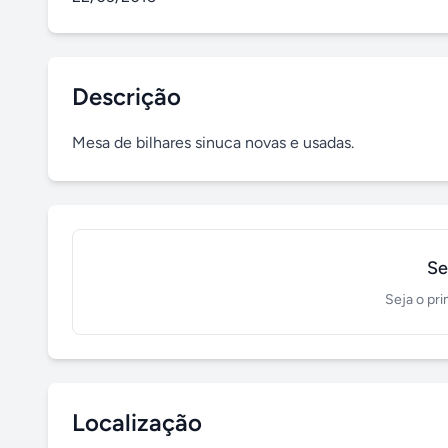
Descrição
Mesa de bilhares sinuca novas e usadas.
Se
Seja o pri
Localização