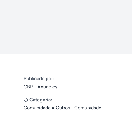
Publicado por:
CBR - Anuncios
Categoria:
Comunidade
»
Outros - Comunidade