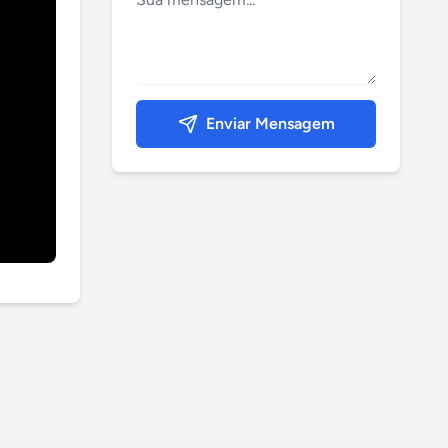
Enviar Mensagem