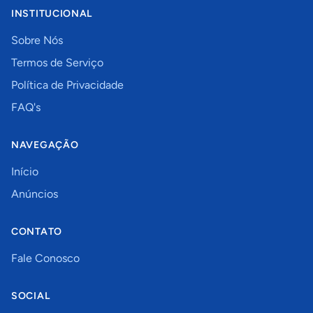
INSTITUCIONAL
Sobre Nós
Termos de Serviço
Política de Privacidade
FAQ's
NAVEGAÇÃO
Início
Anúncios
CONTATO
Fale Conosco
SOCIAL