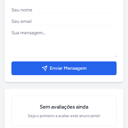
Enviar Mensagem
Sem avaliações ainda
Seja o primeiro a avaliar este anunciante!