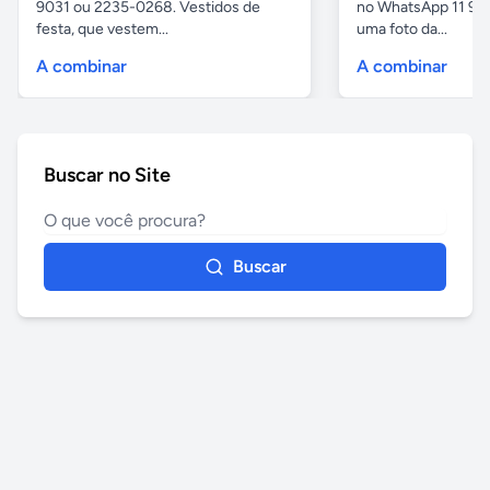
9031 ou 2235-0268. Vestidos de
no WhatsApp 11 97
festa, que vestem...
uma foto da...
A combinar
A combinar
Buscar no Site
Buscar