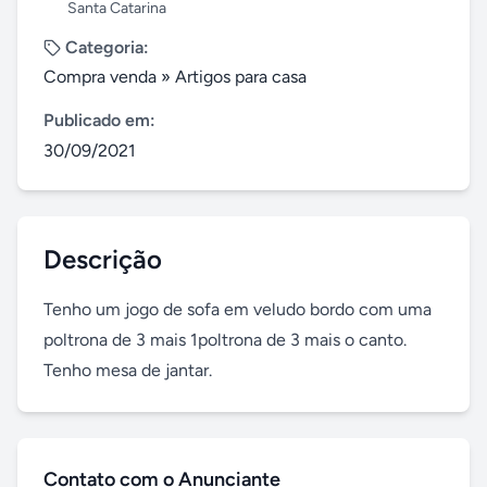
Santa Catarina
Categoria:
Compra venda
»
Artigos para casa
Publicado em:
30/09/2021
Descrição
Tenho um jogo de sofa em veludo bordo com uma 
poltrona de 3 mais 1poltrona de 3 mais o canto. 
Tenho mesa de jantar.
Contato com o Anunciante