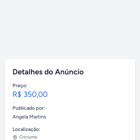
Detalhes do Anúncio
Preço:
R$ 350,00
Publicado por:
Angela Martins
Localização:
Criciuma