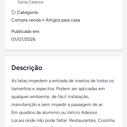
Santa Catarina
Categoria:
Compra venda
»
Artigos para casa
Publicado em:
01/07/2026
Descrição
As telas impedem a entrada de insetos de todos os 
tamanhos e aspectos. Podem ser aplicadas em 
qualquer ambiente, de fácil instalação, 
manutenção e sem impedir a passagem de ar.

Em quadros de aluminio ou Velcro Adesivo

Locais onde não pode faltar: Restaurantes, Cozinha 