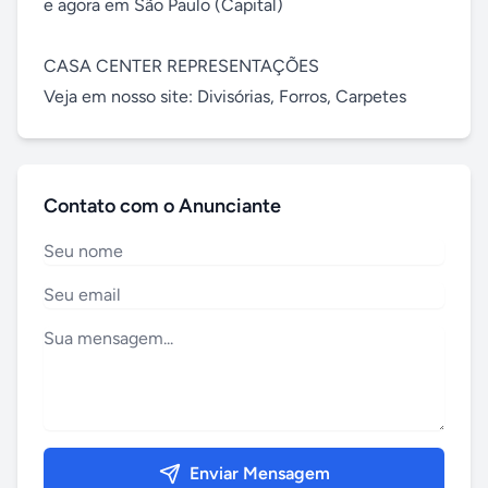
e agora em São Paulo (Capital)

CASA CENTER REPRESENTAÇÕES

Veja em nosso site: Divisórias, Forros, Carpetes
Contato com o Anunciante
Enviar Mensagem