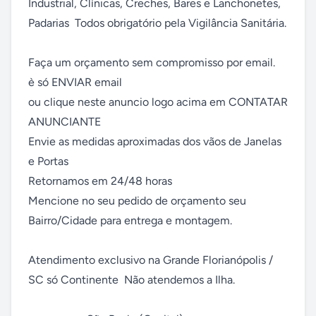
Industrial, Clínicas, Creches, Bares e Lanchonetes, 
Padarias  Todos obrigatório pela Vigilância Sanitária.

Faça um orçamento sem compromisso por email.

è só ENVIAR email 

ou clique neste anuncio logo acima em CONTATAR 
ANUNCIANTE

Envie as medidas aproximadas dos vãos de Janelas 
e Portas

Retornamos em 24/48 horas 

Mencione no seu pedido de orçamento seu 
Bairro/Cidade para entrega e montagem.

Atendimento exclusivo na Grande Florianópolis / 
SC só Continente  Não atendemos a Ilha.
