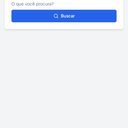
Buscar