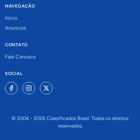
NAVEGAÇÃO
Início
Anúncios
CONTATO
Fale Conosco
SOCIAL
© 2004 -
2026
Classificados Brasil. Todos os direitos
reservados.