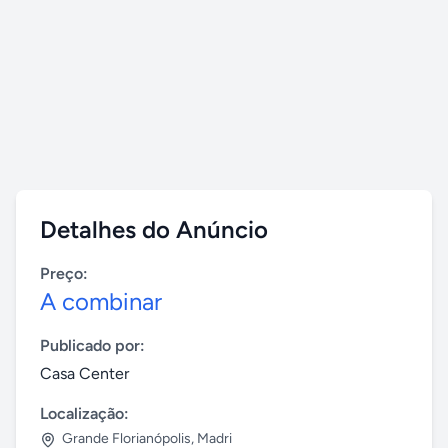
Detalhes do Anúncio
Preço:
A combinar
Publicado por:
Casa Center
Localização:
Grande Florianópolis
,
Madri