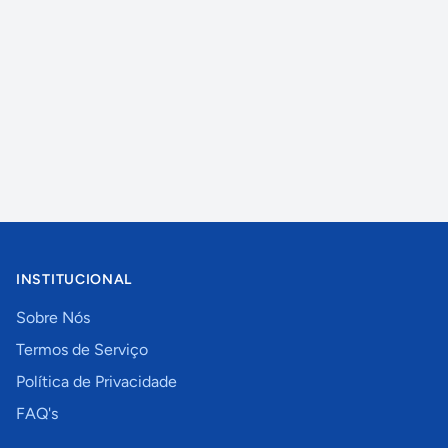
INSTITUCIONAL
Sobre Nós
Termos de Serviço
Política de Privacidade
FAQ's