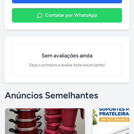
Contatar por WhatsApp
Sem avaliações ainda
Seja o primeiro a avaliar este anunciante!
Anúncios Semelhantes