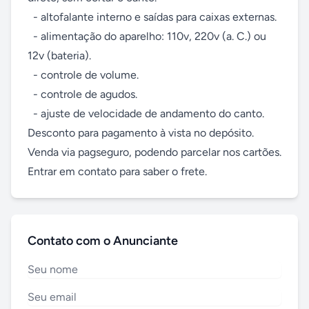
  - altofalante interno e saídas para caixas externas. 

  - alimentação do aparelho: 110v, 220v (a. C.) ou 
12v (bateria). 

  - controle de volume. 

  - controle de agudos. 

  - ajuste de velocidade de andamento do canto. 

Desconto para pagamento à vista no depósito. 
Venda via pagseguro, podendo parcelar nos cartões.

Entrar em contato para saber o frete.
Contato com o Anunciante