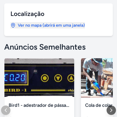
Localização
Ver no mapa (abrirá em uma janela)
Anúncios Semelhantes
Bird1 - adestrador de pássaros