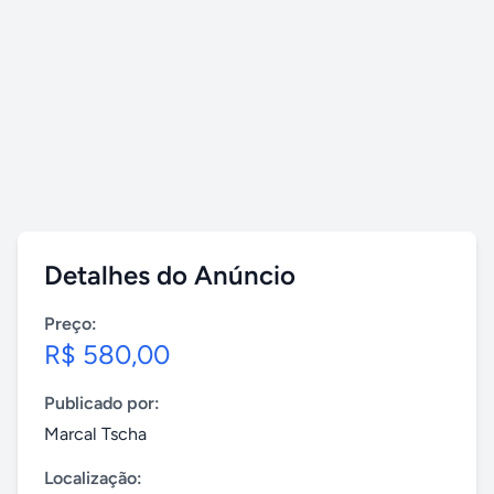
Detalhes do Anúncio
Preço:
R$ 580,00
Publicado por:
Marcal Tscha
Localização: