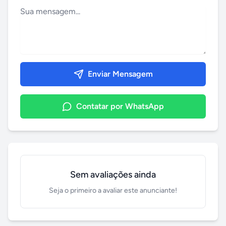
Enviar Mensagem
Contatar por WhatsApp
Sem avaliações ainda
Seja o primeiro a avaliar este anunciante!