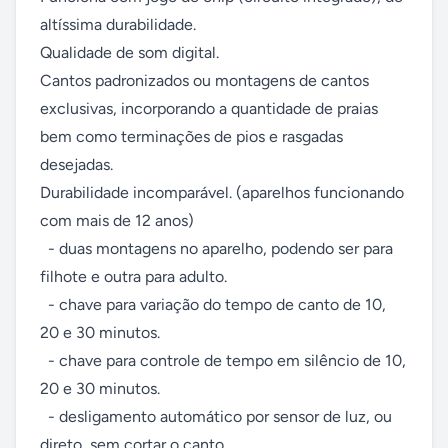
altíssima durabilidade. 

Qualidade de som digital. 

Cantos padronizados ou montagens de cantos 
exclusivas, incorporando a quantidade de praias 
bem como terminações de pios e rasgadas 
desejadas. 

Durabilidade incomparável. (aparelhos funcionando 
com mais de 12 anos) 

  - duas montagens no aparelho, podendo ser para 
filhote e outra para adulto. 

  - chave para variação do tempo de canto de 10, 
20 e 30 minutos. 

  - chave para controle de tempo em silêncio de 10, 
20 e 30 minutos. 

  - desligamento automático por sensor de luz, ou 
direto, sem cortar o canto. 
