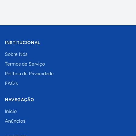
INSTITUCIONAL
Sobre Nós
Termos de Serviço
Política de Privacidade
FAQ's
NAVEGAÇÃO
Início
Anúncios