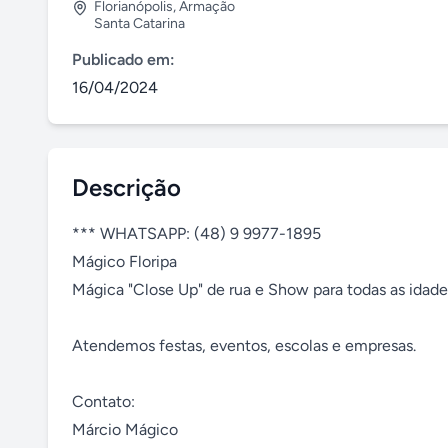
Florianópolis
,
Armação
Santa Catarina
Publicado em:
16/04/2024
Descrição
*** WHATSAPP: (48) 9 9977-1895

Mágico Floripa

Mágica "Close Up" de rua e Show para todas as idades
Atendemos festas, eventos, escolas e empresas. 

Contato: 

Márcio Mágico 
