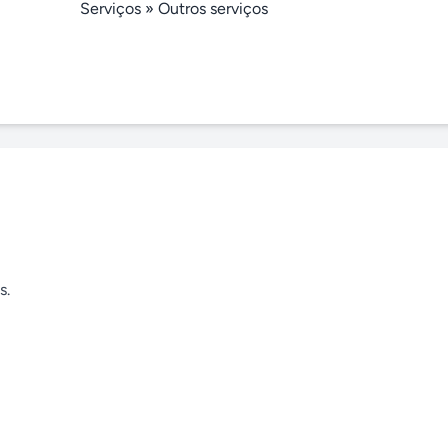
Serviços
»
Outros serviços
.
