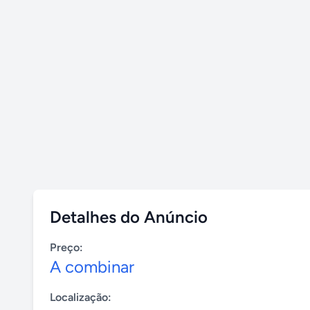
Detalhes do Anúncio
Preço:
A combinar
Localização: