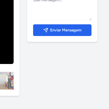
Enviar Mensagem