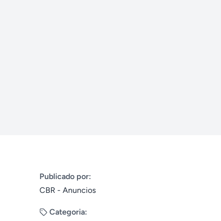
Publicado por:
CBR - Anuncios
Categoria: