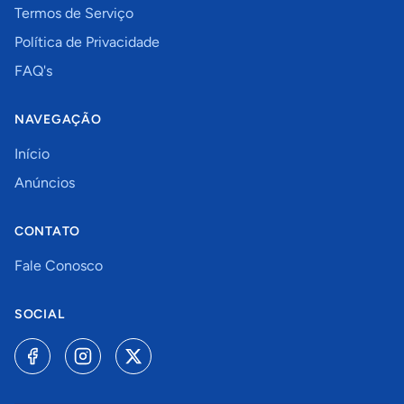
Termos de Serviço
Política de Privacidade
FAQ's
NAVEGAÇÃO
Início
Anúncios
CONTATO
Fale Conosco
SOCIAL