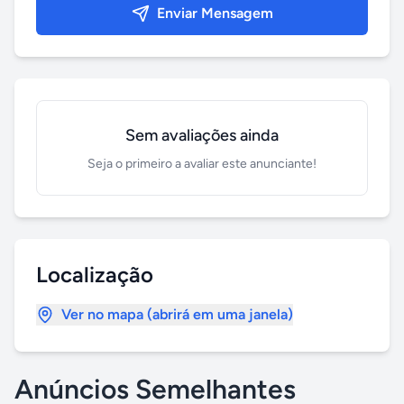
Enviar Mensagem
Sem avaliações ainda
Seja o primeiro a avaliar este anunciante!
Localização
Ver no mapa (abrirá em uma janela)
Anúncios Semelhantes