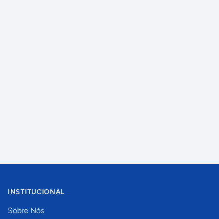
INSTITUCIONAL
Sobre Nós