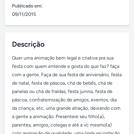
Publicado em:
09/11/2015
Descrição
Quer uma animação bem legal e criativa pra sua 
festa com quem entende e gosta do que faz? faça 
com a gente. Faça de sua festa de aniversário, festa 
de natal, festa de páscoa, chá de bebês, chá de 
panelas ou chá de fraldas, festa junina, festa de 
páscoa, confraternização de amigos, eventos, dia 
da criança, etc, uma grande atração, deixando com 
a gente a animação. Presenteie seu filho(a), 
parentes, amigos, colegas e até a vc mesmo(a) 
com animação de qualidade, uma linda recordação 