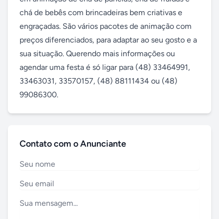
chá de bebês com brincadeiras bem criativas e 
engraçadas. São vários pacotes de animação com 
preços diferenciados, para adaptar ao seu gosto e a 
sua situação. Querendo mais informações ou 
agendar uma festa é só ligar para (48) 33464991, 
33463031, 33570157, (48) 88111434 ou (48) 
99086300.
Contato com o Anunciante