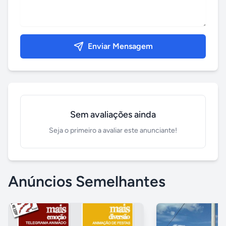
Enviar Mensagem
Sem avaliações ainda
Seja o primeiro a avaliar este anunciante!
Anúncios Semelhantes