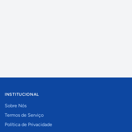
INSTITUCIONAL
Sobre Nós
Termos de Serviço
Política de Privacidade