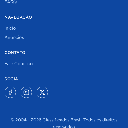
FAQ's
NAVEGAÇÃO
Início
Anúncios
CONTATO
Fale Conosco
SOCIAL
© 2004 -
2026
Classificados Brasil. Todos os direitos
reservados.