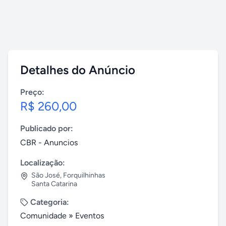
Detalhes do Anúncio
Preço:
R$ 260,00
Publicado por:
CBR - Anuncios
Localização:
São José
,
Forquilhinhas
Santa Catarina
Categoria:
Comunidade
»
Eventos