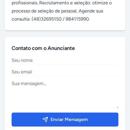
profissionais. Recrutamento e seleção: otimize o 
processo de seleção de pessoal. Agende sua 
consulta: (48)32695150 / 984115990.
Contato com o Anunciante
Enviar Mensagem