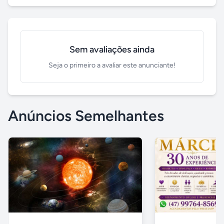
Sem avaliações ainda
Seja o primeiro a avaliar este anunciante!
Anúncios Semelhantes