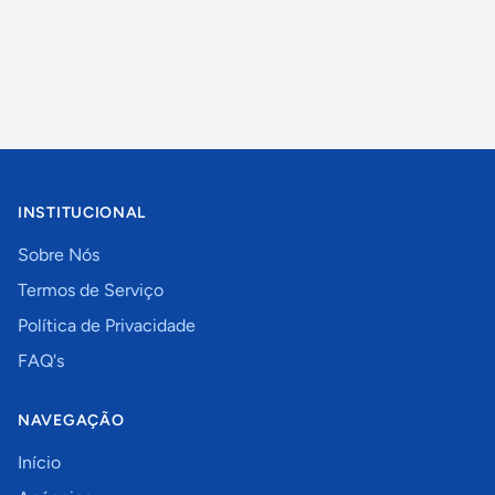
INSTITUCIONAL
Sobre Nós
Termos de Serviço
Política de Privacidade
FAQ's
NAVEGAÇÃO
Início