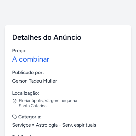
Detalhes do Anúncio
Preço:
A combinar
Publicado por:
Gerson Tadeu Muller
Localização:
Florianópolis
,
Vargem pequena
Santa Catarina
Categoria:
Serviços
»
Astrologia - Serv. espirituais