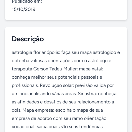
Publicado em:
15/10/2019
Descrição
astrologia florianópolis: faça seu mapa astrológico e 
obtenha valiosas orientações com o astrólogo e 
terapeuta Gerson Tadeu Muller: mapa natal: 
conheça melhor seus potenciais pessoais e 
profissionais. Revolução solar: previsão valida por 
um ano analisando várias áreas. Sinastria: conheça 
as afinidades e desafios de seu relacionamento a 
dois. Mapa empresa: escolha o mapa de sua 
empresa de acordo com seu ramo orientação 
vocacional: saiba quais são suas tendências 