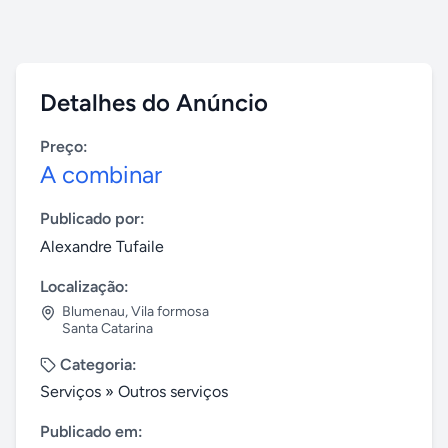
Detalhes do Anúncio
Preço:
A combinar
Publicado por:
Alexandre Tufaile
Localização:
Blumenau
,
Vila formosa
Santa Catarina
Categoria:
Serviços
»
Outros serviços
Publicado em: