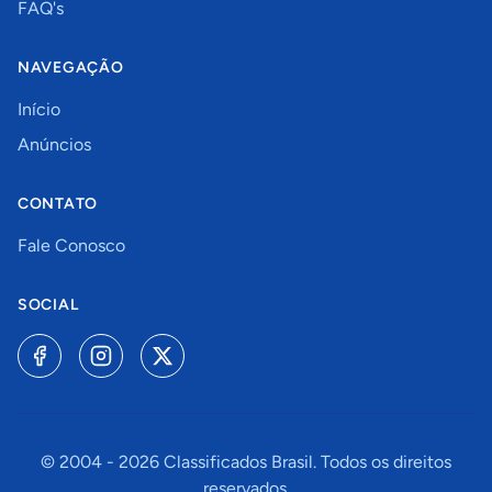
FAQ's
NAVEGAÇÃO
Início
Anúncios
CONTATO
Fale Conosco
SOCIAL
© 2004 -
2026
Classificados Brasil. Todos os direitos
reservados.