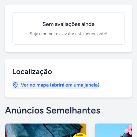
Sem avaliações ainda
Seja o primeiro a avaliar este anunciante!
Localização
Ver no mapa (abrirá em uma janela)
Anúncios Semelhantes