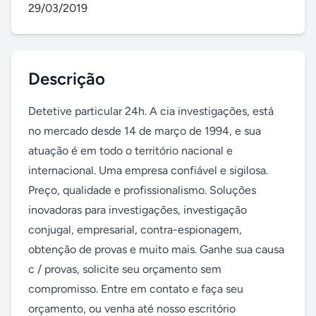
29/03/2019
Descrição
Detetive particular 24h. A cia investigações, está 
no mercado desde 14 de março de 1994, e sua 
atuação é em todo o território nacional e 
internacional. Uma empresa confiável e sigilosa. 
Preço, qualidade e profissionalismo. Soluções 
inovadoras para investigações, investigação 
conjugal, empresarial, contra-espionagem, 
obtenção de provas e muito mais. Ganhe sua causa 
c / provas, solicite seu orçamento sem 
compromisso. Entre em contato e faça seu 
orçamento, ou venha até nosso escritório 