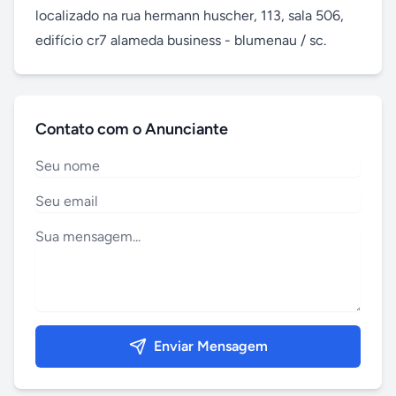
localizado na rua hermann huscher, 113, sala 506, 
edifício cr7 alameda business - blumenau / sc.
Contato com o Anunciante
Enviar Mensagem