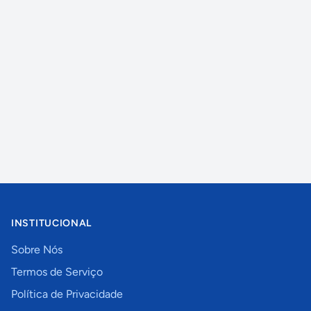
INSTITUCIONAL
Sobre Nós
Termos de Serviço
Política de Privacidade