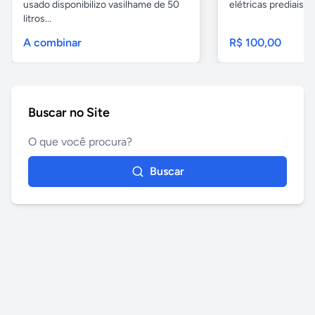
usado disponibilizo vasilhame de 50
elétricas prediais e 
litros...
A combinar
R$ 100,00
Buscar no Site
Buscar