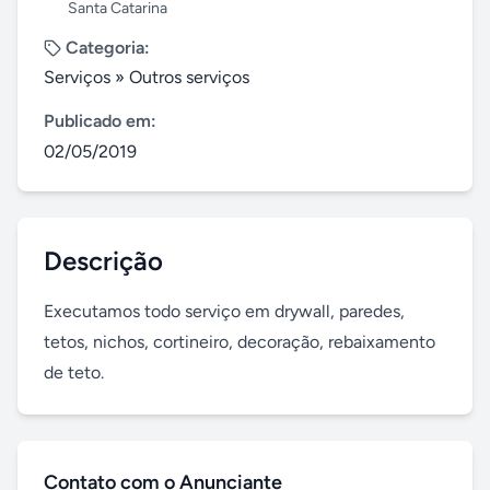
Santa Catarina
Categoria:
Serviços
»
Outros serviços
Publicado em:
02/05/2019
Descrição
Executamos todo serviço em drywall, paredes, 
tetos, nichos, cortineiro, decoração, rebaixamento 
de teto.
Contato com o Anunciante