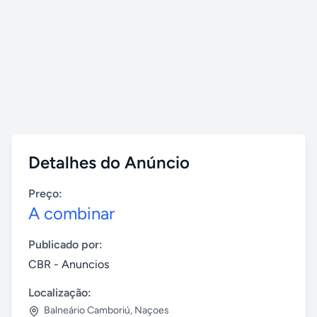
Detalhes do Anúncio
Preço:
A combinar
Publicado por:
CBR - Anuncios
Localização:
Balneário Camboriú
,
Naçoes