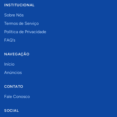
INSTITUCIONAL
Sobre Nós
Termos de Serviço
Política de Privacidade
FAQ's
NAVEGAÇÃO
Início
Anúncios
CONTATO
Fale Conosco
SOCIAL