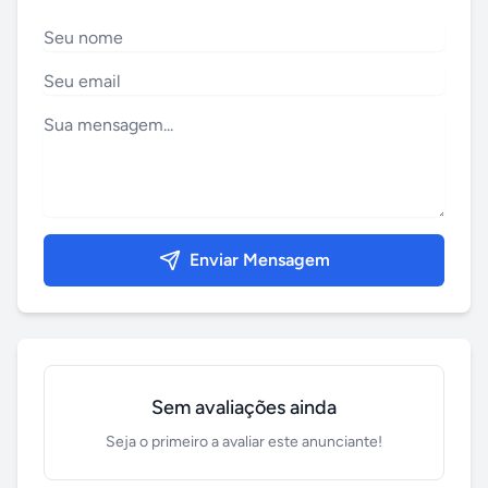
Enviar Mensagem
Sem avaliações ainda
Seja o primeiro a avaliar este anunciante!