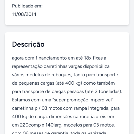
Publicado em:
11/08/2014
Descrição
agora com financiamento em até 18x fixas a 
representação carretinhas vargas disponibiliza 
vários modelos de reboques, tanto para transporte 
de pequenas cargas (até 400 kg) como também 
para transporte de cargas pesadas (até 2 toneladas). 
Estamos com uma “super promoção imperdivel”: 
carretinha p / 03 motos com rampa integrada, para 
400 kg de carga, dimensões carroceria uteis em 
cm 220comp x 140larg, modelos para 03 motos, 
com 06 meses de garantia, toda galvanizada, 