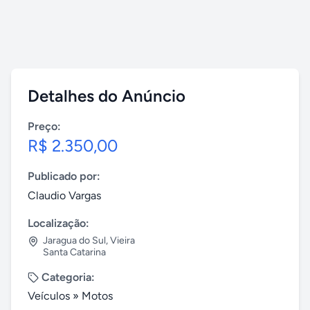
Detalhes do Anúncio
Preço:
R$ 2.350,00
Publicado por:
Claudio Vargas
Localização:
Jaragua do Sul
,
Vieira
Santa Catarina
Categoria:
Veículos
»
Motos