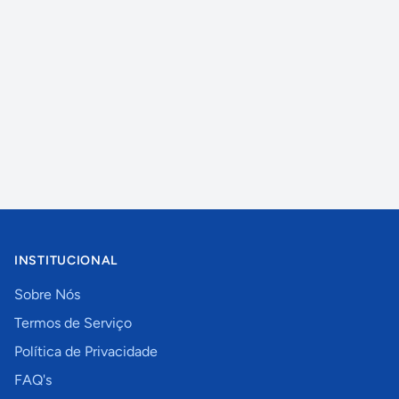
INSTITUCIONAL
Sobre Nós
Termos de Serviço
Política de Privacidade
FAQ's