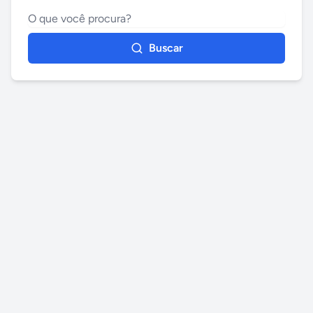
Buscar