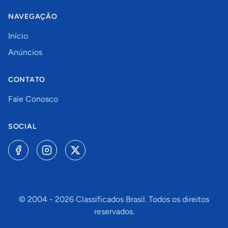
NAVEGAÇÃO
Início
Anúncios
CONTATO
Fale Conosco
SOCIAL
© 2004 -
2026
Classificados Brasil. Todos os direitos
reservados.