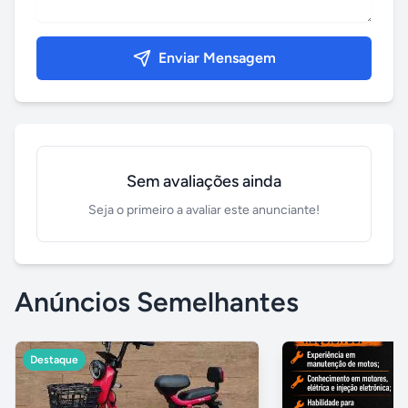
Enviar Mensagem
Sem avaliações ainda
Seja o primeiro a avaliar este anunciante!
Anúncios Semelhantes
Destaque