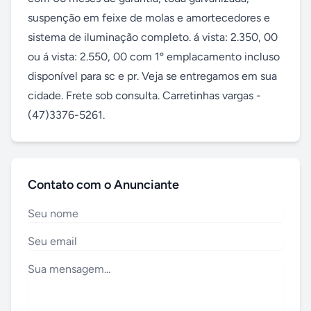
suspenção em feixe de molas e amortecedores e 
sistema de iluminação completo. á vista: 2.350, 00 
ou á vista: 2.550, 00 com 1º emplacamento incluso 
disponível para sc e pr. Veja se entregamos em sua 
cidade. Frete sob consulta. Carretinhas vargas - 
(47)3376-5261.
Contato com o Anunciante