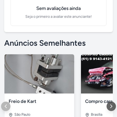
Sem avaliações ainda
Seja o primeiro a avaliar este anunciante!
Anúncios Semelhantes
Freio de Kart
São Paulo
Brasília