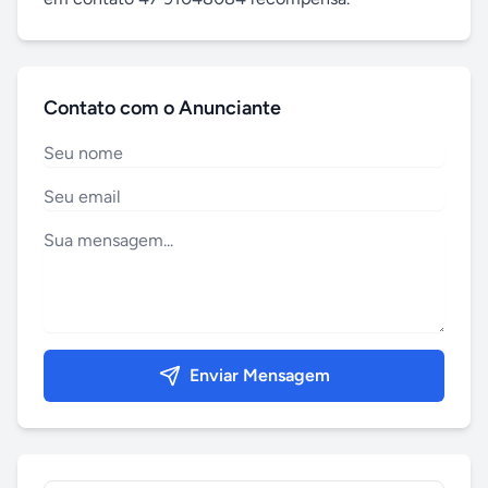
Contato com o Anunciante
Enviar Mensagem