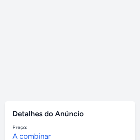
Detalhes do Anúncio
Preço:
A combinar