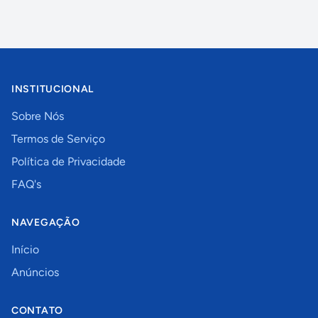
INSTITUCIONAL
Sobre Nós
Termos de Serviço
Política de Privacidade
FAQ's
NAVEGAÇÃO
Início
Anúncios
CONTATO