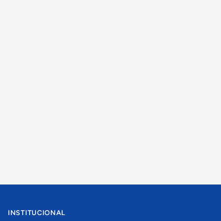
INSTITUCIONAL