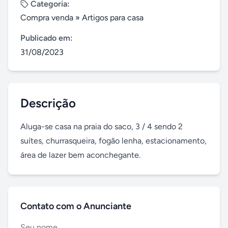
Categoria:
Compra venda
»
Artigos para casa
Publicado em:
31/08/2023
Descrição
Aluga-se casa na praia do saco, 3 / 4 sendo 2 
suítes, churrasqueira, fogão lenha, estacionamento, 
área de lazer bem aconchegante.
Contato com o Anunciante