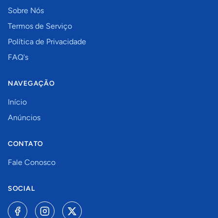
Sobre Nós
Termos de Serviço
Política de Privacidade
FAQ's
NAVEGAÇÃO
Início
Anúncios
CONTATO
Fale Conosco
SOCIAL