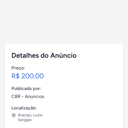
Detalhes do Anúncio
Preço:
R$ 200,00
Publicado por:
CBR - Anuncios
Localização:
Aracaju
,
Luzia
Sergipe