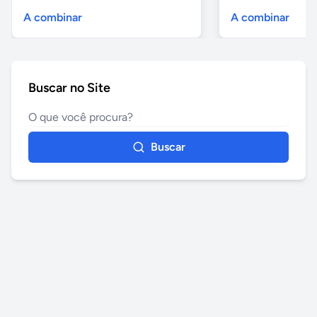
A combinar
A combinar
Buscar no Site
Buscar