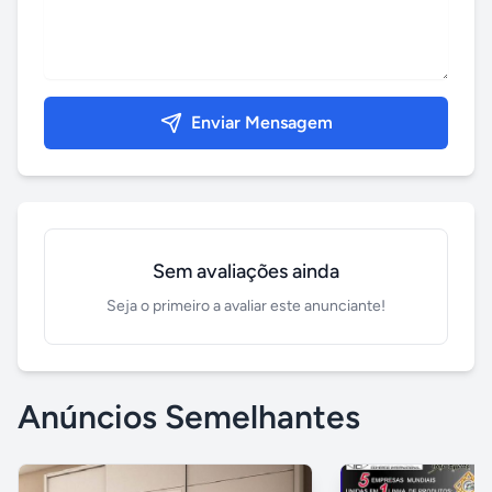
Enviar Mensagem
Sem avaliações ainda
Seja o primeiro a avaliar este anunciante!
Anúncios Semelhantes