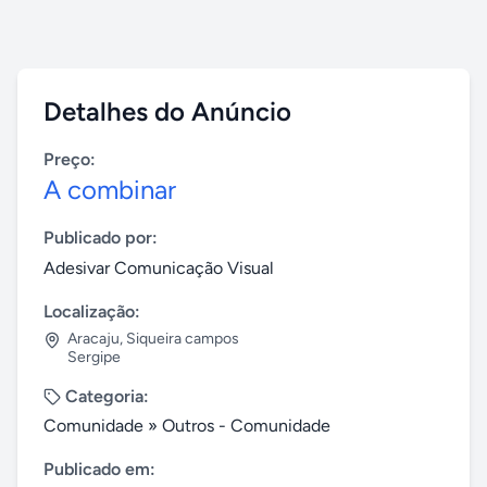
Detalhes do Anúncio
Preço:
A combinar
Publicado por:
Adesivar Comunicação Visual
Localização:
Aracaju
,
Siqueira campos
Sergipe
Categoria:
Comunidade
»
Outros - Comunidade
Publicado em: