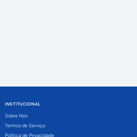
INSTITUCIONAL
Sobre Nós
Termos de Serviço
Política de Privacidade