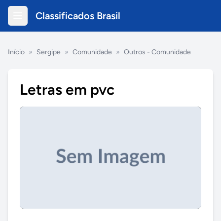
Classificados Brasil
Início
»
Sergipe
»
Comunidade
»
Outros - Comunidade
Letras em pvc