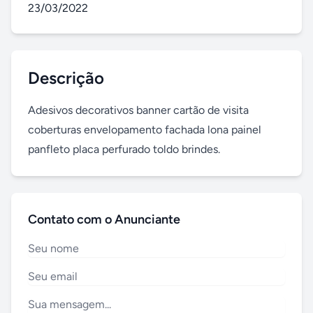
23/03/2022
Descrição
Adesivos decorativos banner cartão de visita 
coberturas envelopamento fachada lona painel 
panfleto placa perfurado toldo brindes.
Contato com o Anunciante