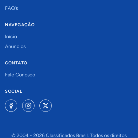
FAQ's
NAVEGAÇÃO
Início
Anúncios
CONTATO
Fale Conosco
SOCIAL
© 2004 -
2026
Classificados Brasil. Todos os direitos