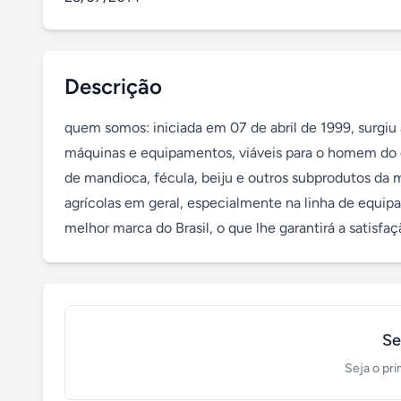
Descrição
quem somos: iniciada em 07 de abril de 1999, surgiu a 
máquinas e equipamentos, viáveis para o homem do ca
de mandioca, fécula, beiju e outros subprodutos da
agrícolas em geral, especialmente na linha de equip
melhor marca do Brasil, o que lhe garantirá a satisf
Se
Seja o pri