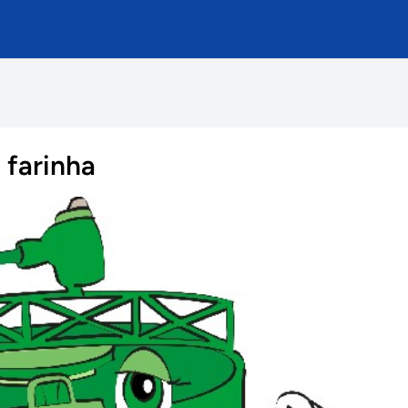
 farinha