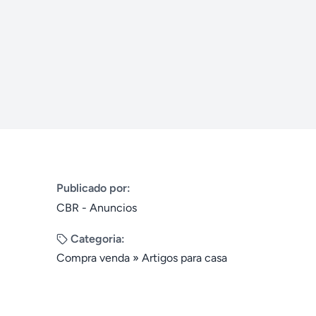
Publicado por:
CBR - Anuncios
Categoria:
Compra venda
»
Artigos para casa