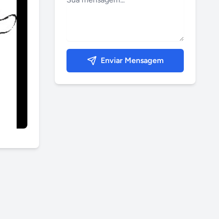
Enviar Mensagem