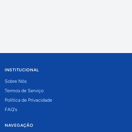
INSTITUCIONAL
Sobre Nós
Termos de Serviço
Política de Privacidade
FAQ's
NAVEGAÇÃO