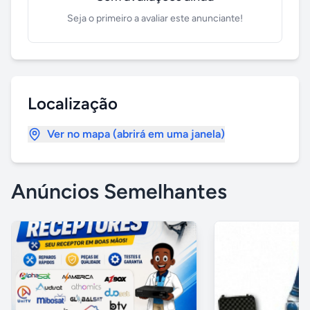
Seja o primeiro a avaliar este anunciante!
Localização
Ver no mapa (abrirá em uma janela)
Anúncios Semelhantes