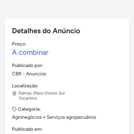
Detalhes do Anúncio
Preço:
A combinar
Publicado por:
CBR - Anuncios
Localização:
Palmas
,
Plano Diretor Sul
Tocantins
Categoria:
Agronegócios
»
Serviços agropecuários
Publicado em: