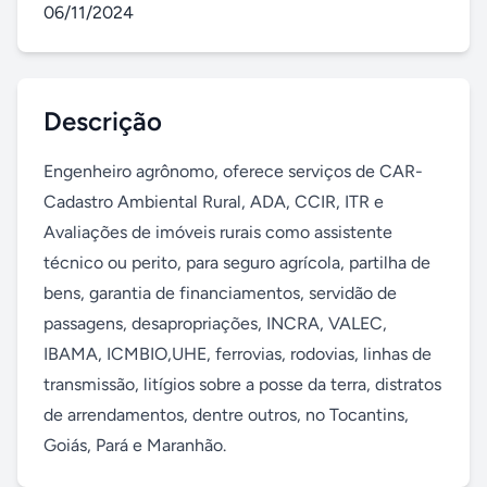
06/11/2024
Descrição
Engenheiro agrônomo, oferece serviços de CAR-
Cadastro Ambiental Rural, ADA, CCIR, ITR e 
Avaliações de imóveis rurais como assistente 
técnico ou perito, para seguro agrícola, partilha de 
bens, garantia de financiamentos, servidão de 
passagens, desapropriações, INCRA, VALEC, 
IBAMA, ICMBIO,UHE, ferrovias, rodovias, linhas de 
transmissão, litígios sobre a posse da terra, distratos 
de arrendamentos, dentre outros, no Tocantins, 
Goiás, Pará e Maranhão.